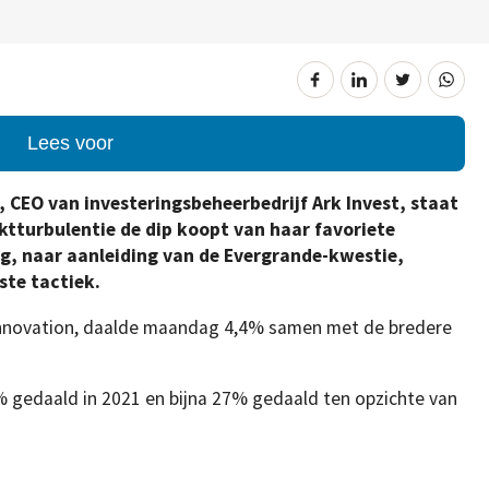
Lees voor
 CEO van investeringsbeheerbedrijf Ark Invest, staat
ktturbulentie de dip koopt van haar favoriete
, naar aanleiding van de Evergrande-kwestie,
ste tactiek.
Innovation, daalde maandag 4,4% samen met de bredere
 gedaald in 2021 en bijna 27% gedaald ten opzichte van