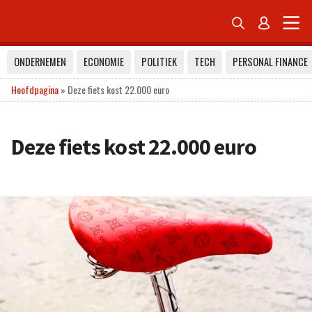


ONDERNEMEN
ECONOMIE
POLITIEK
TECH
PERSONAL FINANCE
Hoofdpagina
»
Deze fiets kost 22.000 euro
Deze fiets kost 22.000 euro