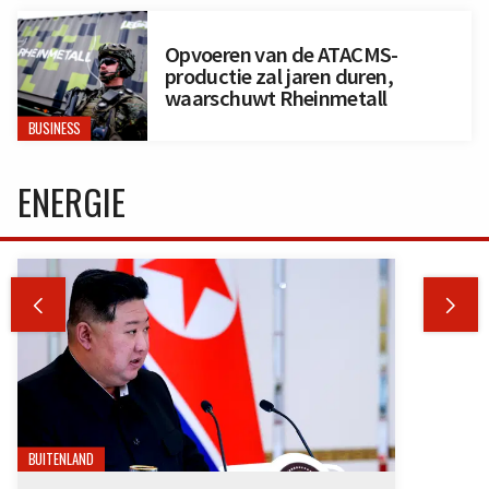
Opvoeren van de ATACMS-
productie zal jaren duren,
waarschuwt Rheinmetall
BUSINESS
ENERGIE


BUITENLAND