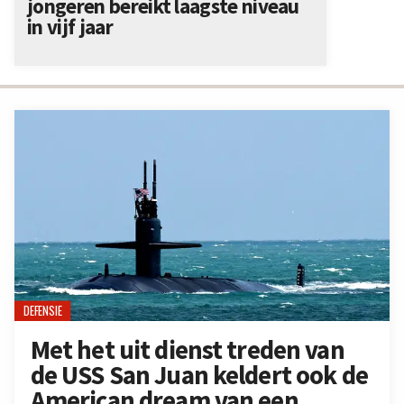
jongeren bereikt laagste niveau
in vijf jaar
DEFENSIE
Met het uit dienst treden van
de USS San Juan keldert ook de
American dream van een