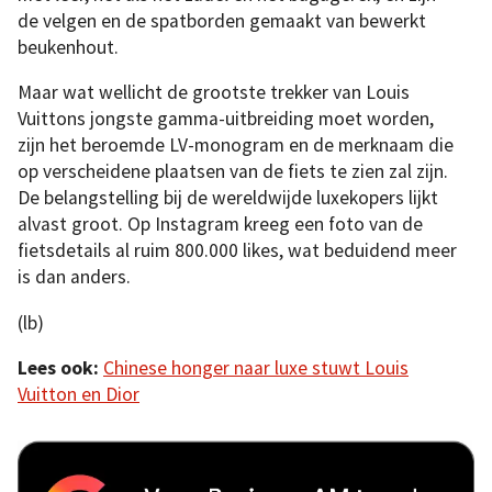
de velgen en de spatborden gemaakt van bewerkt
beukenhout.
Maar wat wellicht de grootste trekker van Louis
Vuittons jongste gamma-uitbreiding moet worden,
zijn het beroemde LV-monogram en de merknaam die
op verscheidene plaatsen van de fiets te zien zal zijn.
De belangstelling bij de wereldwijde luxekopers lijkt
alvast groot. Op Instagram kreeg een foto van de
fietsdetails al ruim 800.000 likes, wat beduidend meer
is dan anders.
(lb)
Lees ook:
Chinese honger naar luxe stuwt Louis
Vuitton en Dior