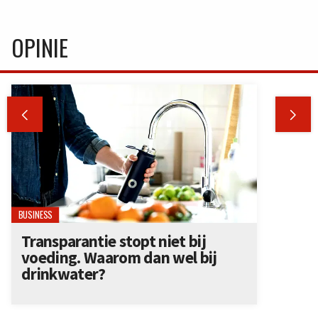
OPINIE


BUSINESS
Transparantie stopt niet bij
voeding. Waarom dan wel bij
drinkwater?