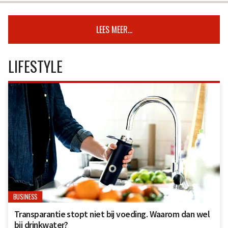
LEES MEER...
LIFESTYLE
BUSINESS
Transparantie stopt niet bij voeding. Waarom dan wel
bij drinkwater?