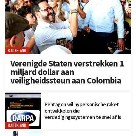
BUITENLAND
Verenigde Staten verstrekken 1
miljard dollar aan
veiligheidssteun aan Colombia
Pentagon wil hypersonische raket
ontwikkelen die
verdedigingssystemen te snel af is
BUITENLAND