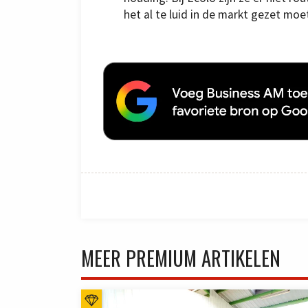
het al te luid in de markt gezet mo
MEER PREMIUM ARTIKELEN