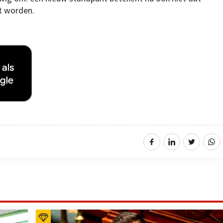
et worden.