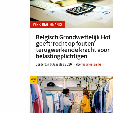
PERSONAL FINANCE
Belgisch Grondwettelijk Hof
geeft ‘recht op fouten’
terugwerkende kracht voor
belastingplichtigen
Donderdag 6 Augustus 2026
door
businessam.be