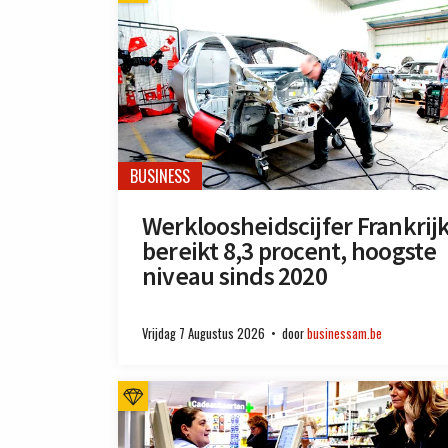
BUSINESS
Werkloosheidscijfer Frankrij
bereikt 8,3 procent, hoogste
niveau sinds 2020
Vrijdag 7 Augustus 2026
door
businessam.be