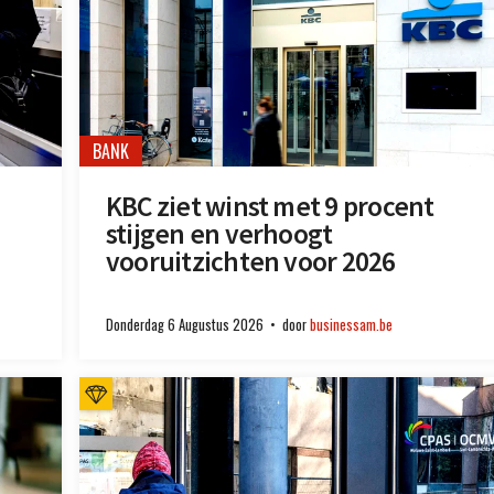
BANK
KBC ziet winst met 9 procent
stijgen en verhoogt
vooruitzichten voor 2026
Donderdag 6 Augustus 2026
door
businessam.be