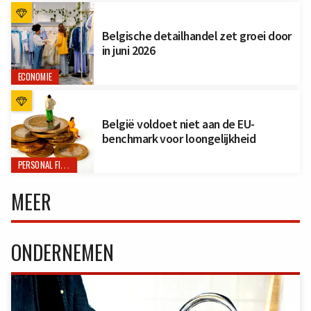
Belgische detailhandel zet groei door
in juni 2026
ECONOMIE
België voldoet niet aan de EU-
benchmark voor loongelijkheid
PERSONAL FINANCE
MEER
ONDERNEMEN