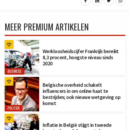
MEER PREMIUM ARTIKELEN
Werkloosheidscijfer Frankrijk bereikt
8,3 procent, hoogste niveau sinds
2020
BUSINESS
Belgische overheid schakelt
influencers in om online haat te
bestrijden; ook nieuwe wetgeving op
komst
POLITIEK
Inflatie in België stijgt in tweede