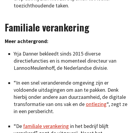
toezichthoudende taken.
Familiale verankering
Meer achtergrond:
Yrja Danner bekleedt sinds 2015 diverse
directiefuncties en is momenteel directeur van
LannooMeulenhoff, de Nederlandse divisie.
“In een snel veranderende omgeving zijn er
voldoende uitdagingen om aan te pakken. Denk
hierbij onder andere aan duurzaamheid, de digitale
transformatie van ons vak en de
ontlezing
“, zegt ze
in een persbericht.
“De
familiale verankering
in het bedrijf blijft