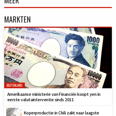
MARKTEN
BUITENLAND
Amerikaanse ministerie van Financiën koopt yen in
eerste valutainterventie sinds 2011
Koperproductie in Chili zakt naar laagste