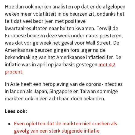
Hoe dan ook merken analisten op dat er de afgelopen
weken meer volatiliteit in de beurzen zit, ondanks het
feit dat veel bedrijven met positieve
kwartaalresultaten naar buiten kwamen. Terwijl de
Europese beurzen deze week ondermaats presteren,
was dat vorige week het geval voor Wall Street. De
Amerikaanse beurzen gingen fors lager na de
bekendmaking van het Amerikaanse inflatiecijfer. De
inflatie was in april op jaarbasis gestegen
met 4,2
procent
.
In Azië heeft een heropleving van de corona-infecties
in landen als Japan, Singapore en Taiwan sommige
markten ook in een achtbaan doen belanden.
Lees ook:
Even opletten dat de markten niet crashen als
gevolg van een sterk stijgende inflatie