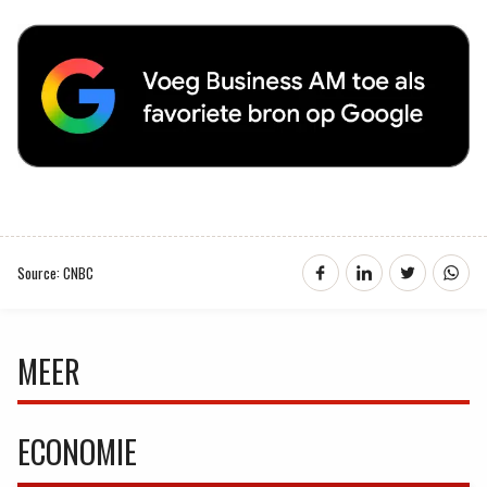
Source: CNBC
MEER
ECONOMIE