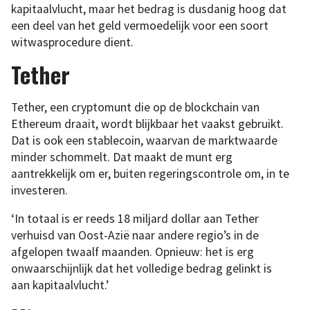
kapitaalvlucht, maar het bedrag is dusdanig hoog dat
een deel van het geld vermoedelijk voor een soort
witwasprocedure dient.
Tether
Tether, een cryptomunt die op de blockchain van
Ethereum draait, wordt blijkbaar het vaakst gebruikt.
Dat is ook een stablecoin, waarvan de marktwaarde
minder schommelt. Dat maakt de munt erg
aantrekkelijk om er, buiten regeringscontrole om, in te
investeren.
‘In totaal is er reeds 18 miljard dollar aan Tether
verhuisd van Oost-Azië naar andere regio’s in de
afgelopen twaalf maanden. Opnieuw: het is erg
onwaarschijnlijk dat het volledige bedrag gelinkt is
aan kapitaalvlucht.’