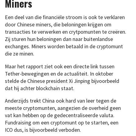
Miners
Een deel van die financiële stroom is ook te verklaren
door Chinese miners, die beloningen krijgen om
transacties te verwerken en crytpomunten te creëren.
Zij sturen hun beloningen dan naar buitenlandse
exchanges. Miners worden betaald in de cryptomunt
die ze minen.
Maar het rapport ziet ook een directe link tussen
Tether-bewegingen en de actualiteit. In oktober
stelde de Chinese president Xi Jinping bijvoorbeeld
dat hij achter blockchain staat.
Anderzijds trekt China ook hard van leer tegen de
meeste cryptomunten, aangezien de overheid geen
vat kan hebben op de gedecentraliseerde valuta.
Fundraising om een cryptomunt op te starten, een
ICO dus, is bijvoorbeeld verboden.