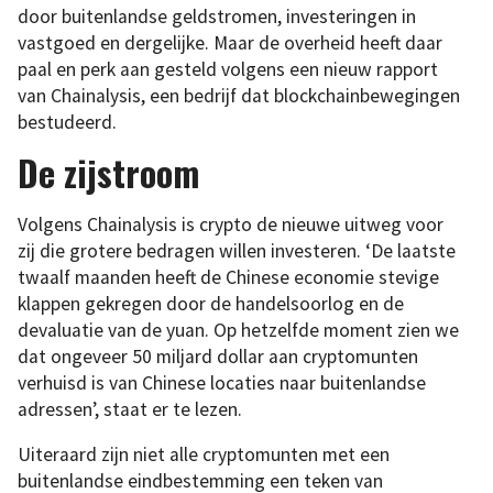
door buitenlandse geldstromen, investeringen in
vastgoed en dergelijke. Maar de overheid heeft daar
paal en perk aan gesteld volgens een nieuw rapport
van Chainalysis, een bedrijf dat blockchainbewegingen
bestudeerd.
De zijstroom
Volgens Chainalysis is crypto de nieuwe uitweg voor
zij die grotere bedragen willen investeren. ‘De laatste
twaalf maanden heeft de Chinese economie stevige
klappen gekregen door de handelsoorlog en de
devaluatie van de yuan. Op hetzelfde moment zien we
dat ongeveer 50 miljard dollar aan cryptomunten
verhuisd is van Chinese locaties naar buitenlandse
adressen’, staat er te lezen.
Uiteraard zijn niet alle cryptomunten met een
buitenlandse eindbestemming een teken van