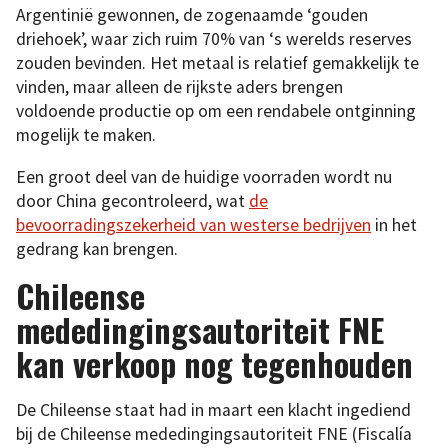
Argentinië gewonnen, de zogenaamde ‘gouden
driehoek’, waar zich ruim 70% van ‘s werelds reserves
zouden bevinden. Het metaal is relatief gemakkelijk te
vinden, maar alleen de rijkste aders brengen
voldoende productie op om een rendabele ontginning
mogelijk te maken.
Een groot deel van de huidige voorraden wordt nu
door China gecontroleerd, wat
de
bevoorradingszekerheid van westerse bedrijven
in het
gedrang kan brengen.
Chileense
mededingingsautoriteit FNE
kan verkoop nog tegenhouden
De Chileense staat had in maart een klacht ingediend
bij de Chileense mededingingsautoriteit FNE (Fiscalía