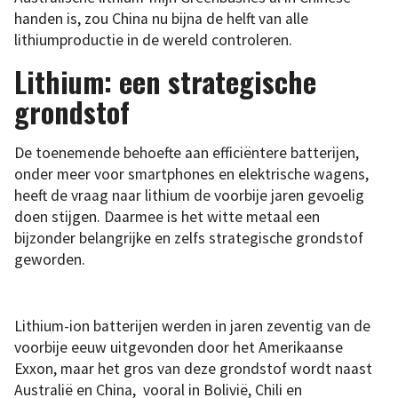
handen is, zou China nu bijna de helft van alle
lithiumproductie in de wereld controleren.
Lithium: een strategische
grondstof
De toenemende behoefte aan efficiëntere batterijen,
onder meer voor smartphones en elektrische wagens,
heeft de vraag naar lithium de voorbije jaren gevoelig
doen stijgen. Daarmee is het witte metaal een
bijzonder belangrijke en zelfs strategische grondstof
geworden.
Lithium-ion batterijen werden in jaren zeventig van de
voorbije eeuw uitgevonden door het Amerikaanse
Exxon, maar het gros van deze grondstof wordt naast
Australië en China, vooral in Bolivië, Chili en