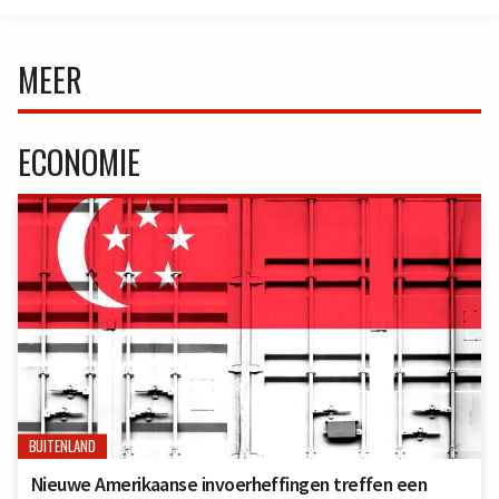
MEER
ECONOMIE
BUITENLAND
Nieuwe Amerikaanse invoerheffingen treffen een