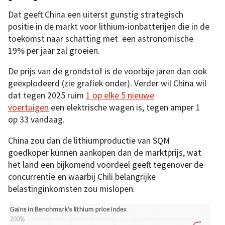
Dat geeft China een uiterst gunstig strategisch
positie in de markt voor lithium-ionbatterijen die in de
toekomst naar schatting met een astronomische
19% per jaar zal groeien.
De prijs van de grondstof is de voorbije jaren dan ook
geëxplodeerd (zie grafiek onder). Verder wil China wil
dat tegen 2025 ruim
1 op elke 5 nieuwe
voertuigen
een elektrische wagen is, tegen amper 1
op 33 vandaag.
China zou dan de lithiumproductie van SQM
goedkoper kunnen aankopen dan de marktprijs, wat
het land een bijkomend voordeel geeft tegenover de
concurrentie en waarbij Chili belangrijke
belastinginkomsten zou mislopen.