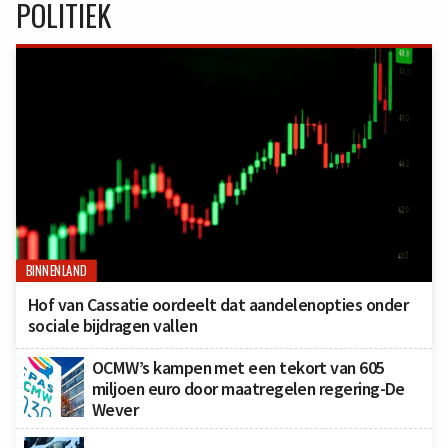
POLITIEK
BINNENLAND
Hof van Cassatie oordeelt dat aandelenopties onder
sociale bijdragen vallen
OCMW’s kampen met een tekort van 605
miljoen euro door maatregelen regering-De
Wever