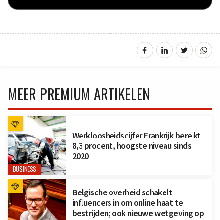
MEER PREMIUM ARTIKELEN
Werkloosheidscijfer Frankrijk bereikt
8,3 procent, hoogste niveau sinds
2020
BUSINESS
Belgische overheid schakelt
influencers in om online haat te
bestrijden; ook nieuwe wetgeving op