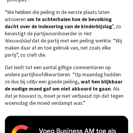
“We hebben die peiling in de eerste plaats laten
uitvoeren
om te achterhalen hoe de bevolking
dacht over de indexering van de kinderbijslag
”, zo
bevestigt de partijwoordvoerder in
Het
Nieuwsblad
dat de partij met een peiling werkte. “Wij
maken daar af en toe gebruik van, net zoals elke
partij”, zo stelt die.
Dat leidt tot een aantal giftige commentaren op
andere partijhoofdkwartieren. “Op maandag hadden
ze dus bij cd&v een goede peiling
, wat hen blijkbaar
de nodige moed gaf om niet akkoord te gaan
. Als
dat je houvast is, moet je niet verbaasd zijn dat tegen
woensdag die moed verdampt was.”