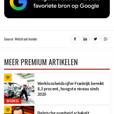
Source: Wetstraat Insider
MEER PREMIUM ARTIKELEN
Werkloosheidscijfer Frankrijk bereikt
8,3 procent, hoogste niveau sinds
2020
BUSINESS
Belgische overheid schakelt