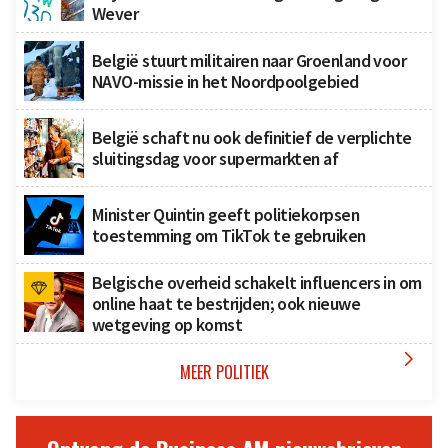
Wever
België stuurt militairen naar Groenland voor
NAVO-missie in het Noordpoolgebied
België schaft nu ook definitief de verplichte
sluitingsdag voor supermarkten af
Minister Quintin geeft politiekorpsen
toestemming om TikTok te gebruiken
Belgische overheid schakelt influencers in om
online haat te bestrijden; ook nieuwe
wetgeving op komst

MEER POLITIEK