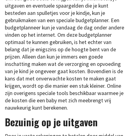
uitgaven en eventuele spaargelden die je kunt
besteden aan spulletjes voor je kindje, kun je
gebruikmaken van een speciale budgetplanner. Een
budgetplanneer kun je vandaag de dag onder andere
vinden op het internet. Om deze budgetplanner
optimaal te kunnen gebruiken, is het echter van
belang dat je enigszins op de hoogte bent van de
prijzen. Alleen dan kun je immers een goede
inschatting maken wat de verzorging en opvoeding
van je kind je ongeveer gaat kosten. Bovendien is de
kans dat met onverwachte kosten te maken gaat
krijgen, wordt op die manier een stuk kleiner. Online
zijn overigens speciale tools beschikbaar waarmee je
de kosten die een baby met zich meebrengt vrij
nauwkeurig kunt berekenen.
Bezuinig op je uitgaven