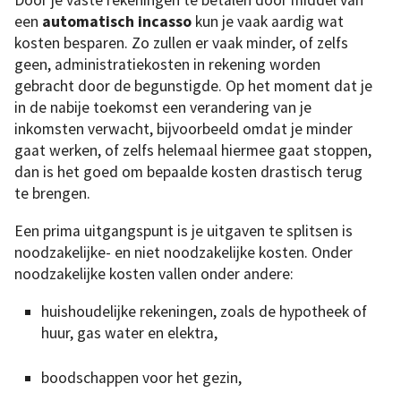
Door je vaste rekeningen te betalen door middel van
een
automatisch incasso
kun je vaak aardig wat
kosten besparen. Zo zullen er vaak minder, of zelfs
geen, administratiekosten in rekening worden
gebracht door de begunstigde. Op het moment dat je
in de nabije toekomst een verandering van je
inkomsten verwacht, bijvoorbeeld omdat je minder
gaat werken, of zelfs helemaal hiermee gaat stoppen,
dan is het goed om bepaalde kosten drastisch terug
te brengen.
Een prima uitgangspunt is je uitgaven te splitsen is
noodzakelijke- en niet noodzakelijke kosten. Onder
noodzakelijke kosten vallen onder andere:
huishoudelijke rekeningen, zoals de hypotheek of
huur, gas water en elektra,
boodschappen voor het gezin,