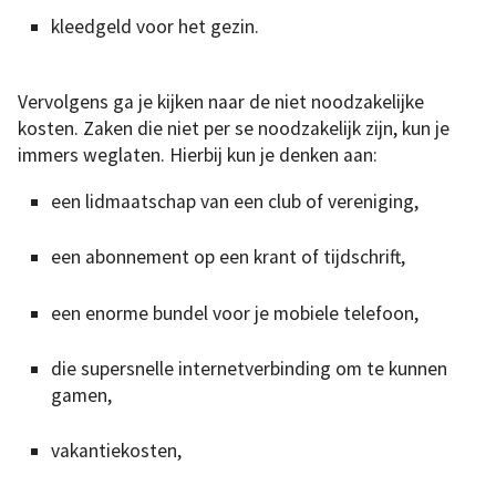
kleedgeld voor het gezin.
Vervolgens ga je kijken naar de niet noodzakelijke
kosten. Zaken die niet per se noodzakelijk zijn, kun je
immers weglaten. Hierbij kun je denken aan:
een lidmaatschap van een club of vereniging,
een abonnement op een krant of tijdschrift,
een enorme bundel voor je mobiele telefoon,
die supersnelle internetverbinding om te kunnen
gamen,
vakantiekosten,