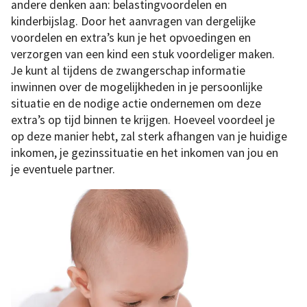
andere denken aan: belastingvoordelen en
kinderbijslag. Door het aanvragen van dergelijke
voordelen en extra’s kun je het opvoedingen en
verzorgen van een kind een stuk voordeliger maken.
Je kunt al tijdens de zwangerschap informatie
inwinnen over de mogelijkheden in je persoonlijke
situatie en de nodige actie ondernemen om deze
extra’s op tijd binnen te krijgen. Hoeveel voordeel je
op deze manier hebt, zal sterk afhangen van je huidige
inkomen, je gezinssituatie en het inkomen van jou en
je eventuele partner.