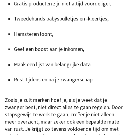
Gratis producten zijn niet altijd voordeliger,
Tweedehands babyspulletjes en -kleertjes,
Hamsteren loont,
Geef een boost aan je inkomen,
Maak een lijst van belangrijke data.
Rust tijdens en na je zwangerschap.
Zoals je zult merken hoef je, als je weet dat je
zwanger bent, niet direct alles te gaan regelen. Door
stapsgewijs te werk te gaan, creëer je niet alleen
meer overzicht, maar zeker ook een bepaalde mate
van rust. Je krijgt zo tevens voldoende tijd om met