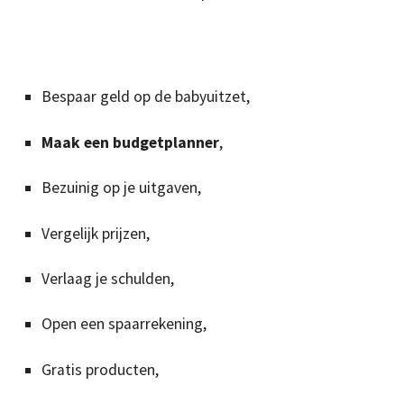
Bespaar geld op de babyuitzet,
Maak een budgetplanner
,
Bezuinig op je uitgaven,
Vergelijk prijzen,
Verlaag je schulden,
Open een spaarrekening,
Gratis producten,