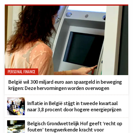
PERSONAL FINANCE
België wil 300 miljard euro aan spaargeld in beweging
krijgen: Deze hervormingen worden overwogen
Inflatie in België stijgt in tweede kwartaal
naar 3,8 procent door hogere energieprijzen
Belgisch Grondwettelijk Hof geeft ‘recht op
fouten’ terugwerkende kracht voor