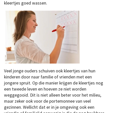
kleertjes goed wassen.
Veel jonge ouders schuiven ook kleertjes van hun
kinderen door naar familie of vrienden met een
jongere spruit. Op die manier krijgen de kleertjes nog
een tweede leven en hoeven ze niet worden
weggegooid. Dit is niet alleen beter voor het milieu,
maar zeker ook voor de portemonnee van veel
gezinnen. Wellicht dat er in je omgeving ook een