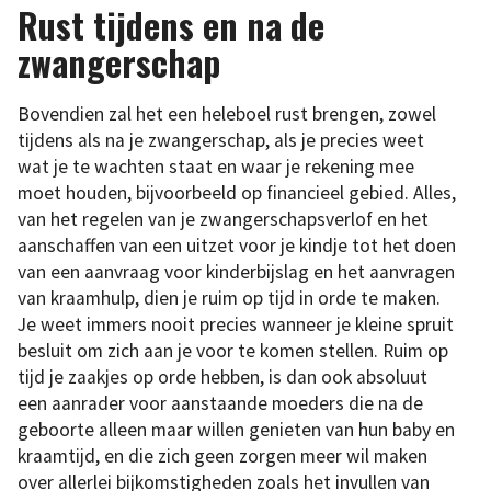
Rust tijdens en na de
zwangerschap
Bovendien zal het een heleboel rust brengen, zowel
tijdens als na je zwangerschap, als je precies weet
wat je te wachten staat en waar je rekening mee
moet houden, bijvoorbeeld op financieel gebied. Alles,
van het regelen van je zwangerschapsverlof en het
aanschaffen van een uitzet voor je kindje tot het doen
van een aanvraag voor kinderbijslag en het aanvragen
van kraamhulp, dien je ruim op tijd in orde te maken.
Je weet immers nooit precies wanneer je kleine spruit
besluit om zich aan je voor te komen stellen. Ruim op
tijd je zaakjes op orde hebben, is dan ook absoluut
een aanrader voor aanstaande moeders die na de
geboorte alleen maar willen genieten van hun baby en
kraamtijd, en die zich geen zorgen meer wil maken
over allerlei bijkomstigheden zoals het invullen van