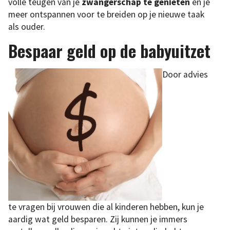
volle teugen van je
zwangerschap te genieten
en je
meer ontspannen voor te breiden op je nieuwe taak
als ouder.
Bespaar geld op de babyuitzet
Door advies
te vragen bij vrouwen die al kinderen hebben, kun je
aardig wat geld besparen. Zij kunnen je immers