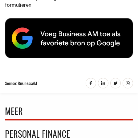
formulieren.
Source: BusinessAM
MEER
PERSONAL FINANCE