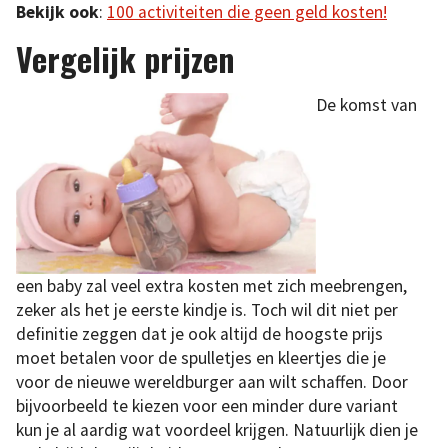
Bekijk ook
:
100 activiteiten die geen geld kosten!
Vergelijk prijzen
De komst van
een baby zal veel extra kosten met zich meebrengen,
zeker als het je eerste kindje is. Toch wil dit niet per
definitie zeggen dat je ook altijd de hoogste prijs
moet betalen voor de spulletjes en kleertjes die je
voor de nieuwe wereldburger aan wilt schaffen. Door
bijvoorbeeld te kiezen voor een minder dure variant
kun je al aardig wat voordeel krijgen. Natuurlijk dien je