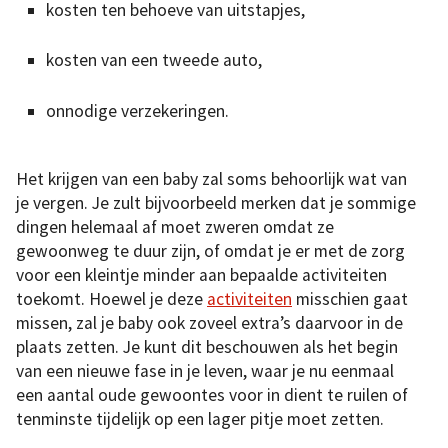
kosten ten behoeve van uitstapjes,
kosten van een tweede auto,
onnodige verzekeringen.
Het krijgen van een baby zal soms behoorlijk wat van
je vergen. Je zult bijvoorbeeld merken dat je sommige
dingen helemaal af moet zweren omdat ze
gewoonweg te duur zijn, of omdat je er met de zorg
voor een kleintje minder aan bepaalde activiteiten
toekomt. Hoewel je deze
activiteiten
misschien gaat
missen, zal je baby ook zoveel extra’s daarvoor in de
plaats zetten. Je kunt dit beschouwen als het begin
van een nieuwe fase in je leven, waar je nu eenmaal
een aantal oude gewoontes voor in dient te ruilen of
tenminste tijdelijk op een lager pitje moet zetten.