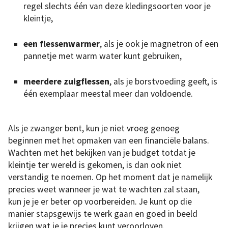
regel slechts één van deze kledingsoorten voor je
kleintje,
een flessenwarmer
, als je ook je magnetron of een
pannetje met warm water kunt gebruiken,
meerdere zuigflessen
, als je borstvoeding geeft, is
één exemplaar meestal meer dan voldoende.
Als je zwanger bent, kun je niet vroeg genoeg
beginnen met het opmaken van een financiële balans.
Wachten met het bekijken van je budget totdat je
kleintje ter wereld is gekomen, is dan ook niet
verstandig te noemen. Op het moment dat je namelijk
precies weet wanneer je wat te wachten zal staan,
kun je je er beter op voorbereiden. Je kunt op die
manier stapsgewijs te werk gaan en goed in beeld
krijgen wat je je precies kunt veroorloven.