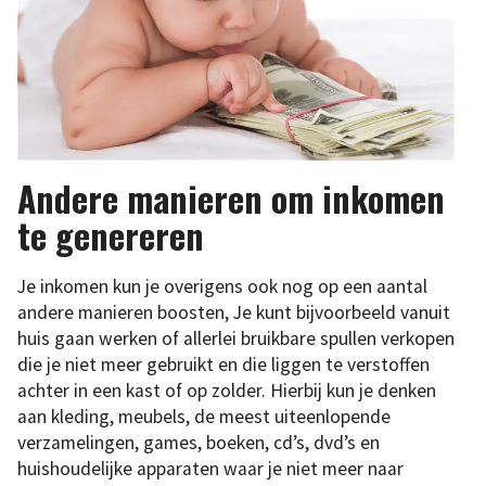
Andere manieren om inkomen
te genereren
Je inkomen kun je overigens ook nog op een aantal
andere manieren boosten, Je kunt bijvoorbeeld vanuit
huis gaan werken of allerlei bruikbare spullen verkopen
die je niet meer gebruikt en die liggen te verstoffen
achter in een kast of op zolder. Hierbij kun je denken
aan kleding, meubels, de meest uiteenlopende
verzamelingen, games, boeken, cd’s, dvd’s en
huishoudelijke apparaten waar je niet meer naar