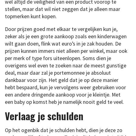
wel altijd de veiligheid van een product voorop te
stellen, maar dat wil niet zeggen dat je alleen maar
topmerken kunt kopen.
Door prijzen goed met elkaar te vergelijken kun je,
zeker als je een grote aankoop zoals een kinderwagen
wilt gaan doen, flink wat euro’s in je zak houden. De
prijzen kunnen immers niet alleen per winkel, maar ook
per merk of type fors uiteenlopen. Soms dien je
overigens wel even te zoeken naar de meest gunstige
deal, maar daar zal je portemonnee je absoluut
dankbaar voor zijn. Het geld dat je op deze manier
hebt bespaard, kun je vervolgens weer gebruiken voor
een andere dringende aankoop voor je kleintje. Met
een baby op komst heb je namelijk nooit geld te veel.
Verlaag je schulden
Op het ogenbik dat je schulden hebt, dien je deze zo