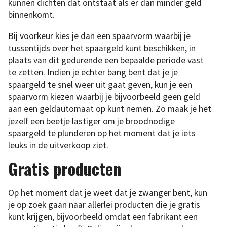
kunnen dichten dat ontstaat als er dan minder geld
binnenkomt.
Bij voorkeur kies je dan een spaarvorm waarbij je
tussentijds over het spaargeld kunt beschikken, in
plaats van dit gedurende een bepaalde periode vast
te zetten. Indien je echter bang bent dat je je
spaargeld te snel weer uit gaat geven, kun je een
spaarvorm kiezen waarbij je bijvoorbeeld geen geld
aan een geldautomaat op kunt nemen. Zo maak je het
jezelf een beetje lastiger om je broodnodige
spaargeld te plunderen op het moment dat je iets
leuks in de uitverkoop ziet.
Gratis producten
Op het moment dat je weet dat je zwanger bent, kun
je op zoek gaan naar allerlei producten die je gratis
kunt krijgen, bijvoorbeeld omdat een fabrikant een