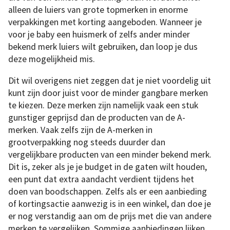
alleen de luiers van grote topmerken in enorme
verpakkingen met korting aangeboden. Wanneer je
voor je baby een huismerk of zelfs ander minder
bekend merk luiers wilt gebruiken, dan loop je dus
deze mogelijkheid mis.
Dit wil overigens niet zeggen dat je niet voordelig uit
kunt zijn door juist voor de minder gangbare merken
te kiezen. Deze merken zijn namelijk vaak een stuk
gunstiger geprijsd dan de producten van de A-
merken. Vaak zelfs zijn de A-merken in
grootverpakking nog steeds duurder dan
vergelijkbare producten van een minder bekend merk.
Dit is, zeker als je je budget in de gaten wilt houden,
een punt dat extra aandacht verdient tijdens het
doen van boodschappen. Zelfs als er een aanbieding
of kortingsactie aanwezig is in een winkel, dan doe je
er nog verstandig aan om de prijs met die van andere
merken te vergelijken. Sommige aanbiedingen lijken