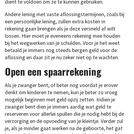
dient te voldoen om ze te kunnen gebruiken.
Andere lening met vaste aflossingstermijnen, zoals bij
een persoonlijke lening, zullen extra kosten in
rekening gaan brengen als je deze versneld af wilt
lossen. Hier moet je eveneens rekening mee houden
bij het wegwerken van je schulden. Voor je het weet
betaald je immers nog steeds bergen geld voor de
aflossing en daar zit je nu zeker niet op te wachten.
Open een spaarrekening
Als je zwanger bent, of beter nog voordat je erover
denkt om kinderen te nemen, kun je beter zo vroeg
mogelijk beginnen met geld opzij zetten. Indien je
zwanger bent dien je immers aardig wat geld te
reserveren voor allerlei spullen die je nodig hebt bij de
verzorging en de opvoeding van je kleintje. Verder zul
je, als je minder gaat werken na de geboorte, het gat