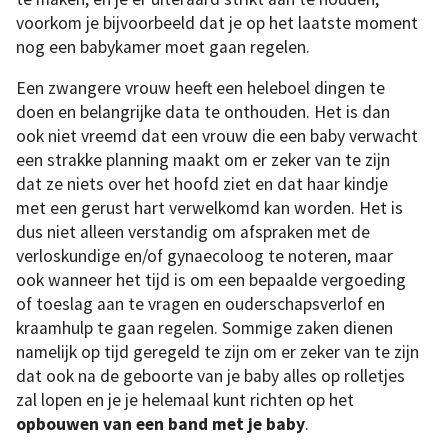
voorkom je bijvoorbeeld dat je op het laatste moment
nog een babykamer moet gaan regelen.
Een zwangere vrouw heeft een heleboel dingen te
doen en belangrijke data te onthouden. Het is dan
ook niet vreemd dat een vrouw die een baby verwacht
een strakke planning maakt om er zeker van te zijn
dat ze niets over het hoofd ziet en dat haar kindje
met een gerust hart verwelkomd kan worden. Het is
dus niet alleen verstandig om afspraken met de
verloskundige en/of gynaecoloog te noteren, maar
ook wanneer het tijd is om een bepaalde vergoeding
of toeslag aan te vragen en ouderschapsverlof en
kraamhulp te gaan regelen. Sommige zaken dienen
namelijk op tijd geregeld te zijn om er zeker van te zijn
dat ook na de geboorte van je baby alles op rolletjes
zal lopen en je je helemaal kunt richten op het
opbouwen van een band met je baby
.