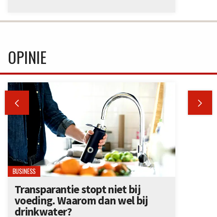
OPINIE


BUSINESS
Transparantie stopt niet bij
voeding. Waarom dan wel bij
drinkwater?