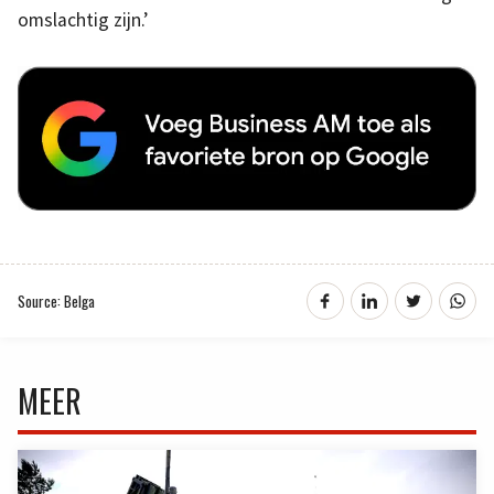
omslachtig zijn.’
Source: Belga
MEER