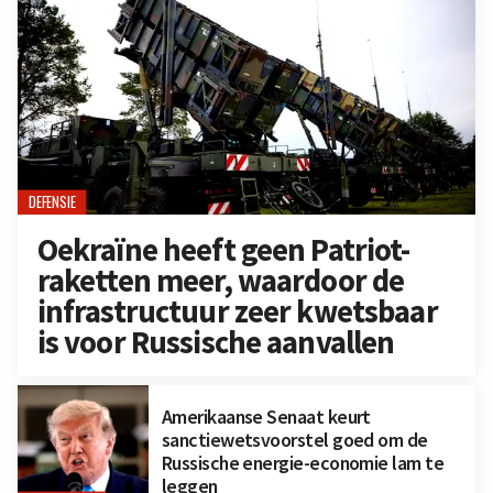
DEFENSIE
Oekraïne heeft geen Patriot-
raketten meer, waardoor de
infrastructuur zeer kwetsbaar
is voor Russische aanvallen
Amerikaanse Senaat keurt
sanctiewetsvoorstel goed om de
Russische energie-economie lam te
leggen