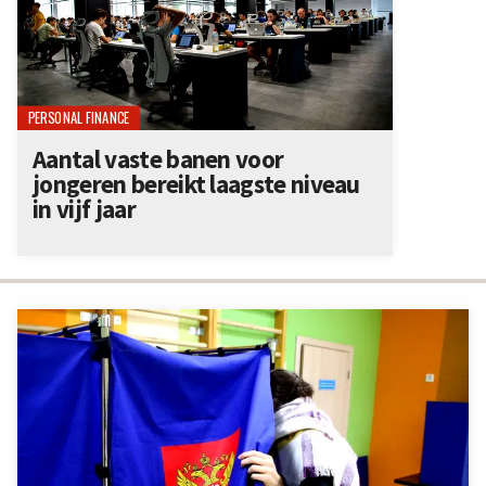
PERSONAL FINANCE
Aantal vaste banen voor
jongeren bereikt laagste niveau
in vijf jaar