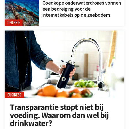
Goedkope onderwaterdrones vormen
een bedreiging voor de
internetkabels op de zeebodem
DEFENSIE
BUSINESS
Transparantie stopt niet bij
voeding. Waarom dan wel bij
drinkwater?