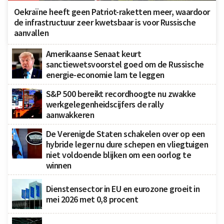
Oekraïne heeft geen Patriot-raketten meer, waardoor
de infrastructuur zeer kwetsbaar is voor Russische
aanvallen
Amerikaanse Senaat keurt
sanctiewetsvoorstel goed om de Russische
energie-economie lam te leggen
S&P 500 bereikt recordhoogte nu zwakke
werkgelegenheidscijfers de rally
aanwakkeren
De Verenigde Staten schakelen over op een
hybride leger nu dure schepen en vliegtuigen
niet voldoende blijken om een oorlog te
winnen
Dienstensector in EU en eurozone groeit in
mei 2026 met 0,8 procent