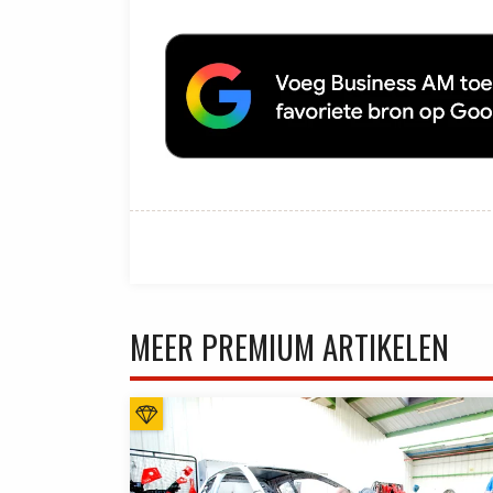
MEER PREMIUM ARTIKELEN