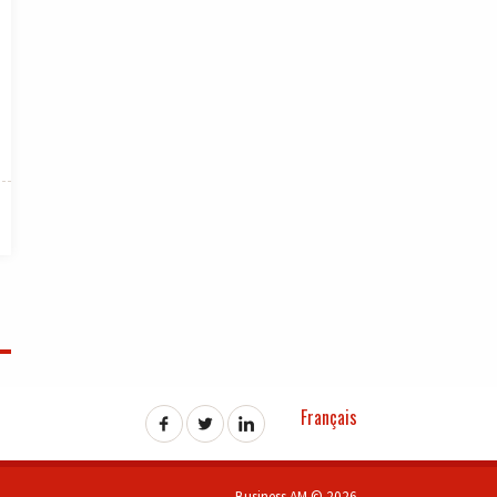
Français
Business AM © 2026