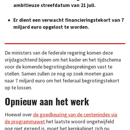
ambitieuze streefdatum van 21 juli.
Er dient een verwacht financieringstekort van 7
miljard euro opgelost te worden.
De ministers van de federale regering komen deze
vrijdagochtend bijeen om het kader en het tijdschema
voor de komende begrotingsbesprekingen vast te
stellen. Samen zullen ze nog op zoek moeten gaan
naar 7 miljard euro om het federaal begrotingstekort
op te lossen.
Opnieuw aan het werk
Hoewel over
de goedkeuring van de centenindex via
de programmawet
het laatste woord ongetwijfeld
nog niet gezegd is, moet het kernkabinet zich nu