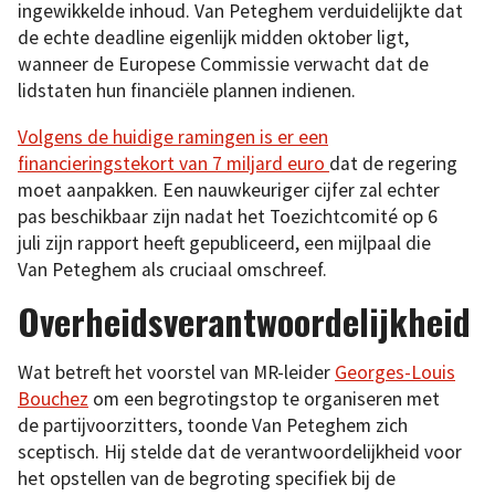
ingewikkelde inhoud. Van Peteghem verduidelijkte dat
de echte deadline eigenlijk midden oktober ligt,
wanneer de Europese Commissie verwacht dat de
lidstaten hun financiële plannen indienen.
Volgens de huidige ramingen is er een
financieringstekort van 7 miljard euro
dat de regering
moet aanpakken. Een nauwkeuriger cijfer zal echter
pas beschikbaar zijn nadat het Toezichtcomité op 6
juli zijn rapport heeft gepubliceerd, een mijlpaal die
Van Peteghem als cruciaal omschreef.
Overheidsverantwoordelijkheid
Wat betreft het voorstel van MR-leider
Georges-Louis
Bouchez
om een begrotingstop te organiseren met
de partijvoorzitters, toonde Van Peteghem zich
sceptisch. Hij stelde dat de verantwoordelijkheid voor
het opstellen van de begroting specifiek bij de