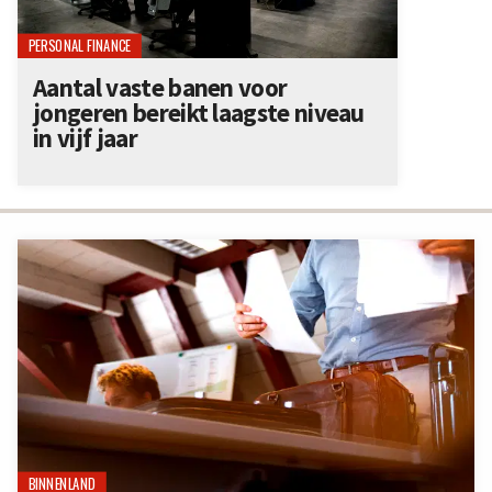
PERSONAL FINANCE
Aantal vaste banen voor
jongeren bereikt laagste niveau
in vijf jaar
BINNENLAND