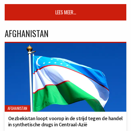
LEES MEER...
AFGHANISTAN
AFGHANISTAN
Oezbekistan loopt voorop in de strijd tegen de handel
in synthetische drugs in Centraal-Azië