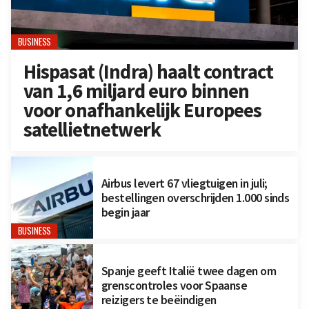
BUSINESS
Hispasat (Indra) haalt contract
van 1,6 miljard euro binnen
voor onafhankelijk Europees
satellietnetwerk
Airbus levert 67 vliegtuigen in juli;
bestellingen overschrijden 1.000 sinds
begin jaar
BUSINESS
Spanje geeft Italië twee dagen om
grenscontroles voor Spaanse
reizigers te beëindigen