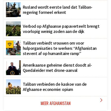
Rusland wordt eerste land dat Taliban-
regering formeel erkent
Verbod op Afghaanse papaverteelt brengt
voorlopig weinig zoden aan de dijk
Taliban verbiedt vrouwen om voor
hulporganisaties te werken: “Afghanistan
stevent af op humanitaire ramp”
Amerikaanse geheime dienst doodt al-
Qaedaleider met drone-aanval
Taliban verbieden de kaskoe van de
Afghaanse economie: opium

MEER AFGHANISTAN