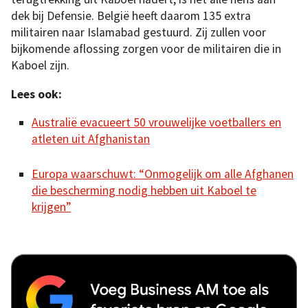
dek bij Defensie. België heeft daarom 135 extra
militairen naar Islamabad gestuurd. Zij zullen voor
bijkomende aflossing zorgen voor de militairen die in
Kaboel zijn.
Lees ook:
Australië evacueert 50 vrouwelijke voetballers en
atleten uit Afghanistan
Europa waarschuwt: “Onmogelijk om alle Afghanen
die bescherming nodig hebben uit Kaboel te
krijgen”