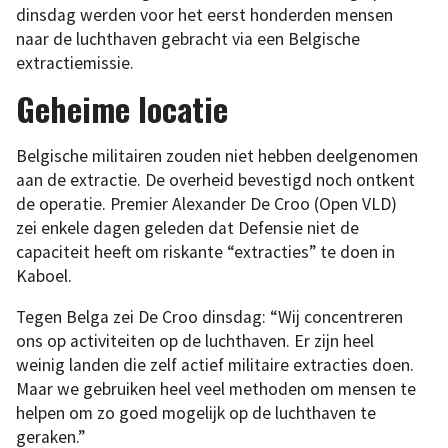
dinsdag werden voor het eerst honderden mensen
naar de luchthaven gebracht via een Belgische
extractiemissie.
Geheime locatie
Belgische militairen zouden niet hebben deelgenomen
aan de extractie. De overheid bevestigd noch ontkent
de operatie. Premier Alexander De Croo (Open VLD)
zei enkele dagen geleden dat Defensie niet de
capaciteit heeft om riskante “extracties” te doen in
Kaboel.
Tegen Belga zei De Croo dinsdag: “Wij concentreren
ons op activiteiten op de luchthaven. Er zijn heel
weinig landen die zelf actief militaire extracties doen.
Maar we gebruiken heel veel methoden om mensen te
helpen om zo goed mogelijk op de luchthaven te
geraken.”