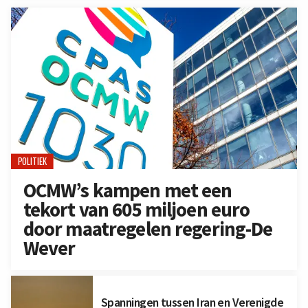
POLITIEK
OCMW’s kampen met een
tekort van 605 miljoen euro
door maatregelen regering-De
Wever
Spanningen tussen Iran en Verenigde