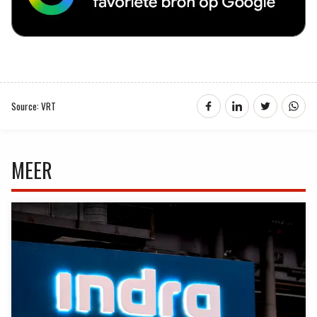
Source: VRT
MEER