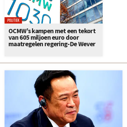
POLITIEK
OCMW’s kampen met een tekort
van 605 miljoen euro door
maatregelen regering-De Wever