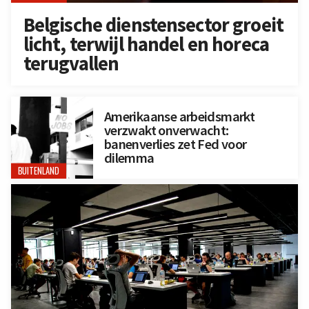
Belgische dienstensector groeit
licht, terwijl handel en horeca
terugvallen
Amerikaanse arbeidsmarkt
verzwakt onverwacht:
banenverlies zet Fed voor
dilemma
BUITENLAND