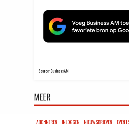
Source: BusinessAM
MEER
ABONNEREN
INLOGGEN
NIEUWSBRIEVEN
EVENT