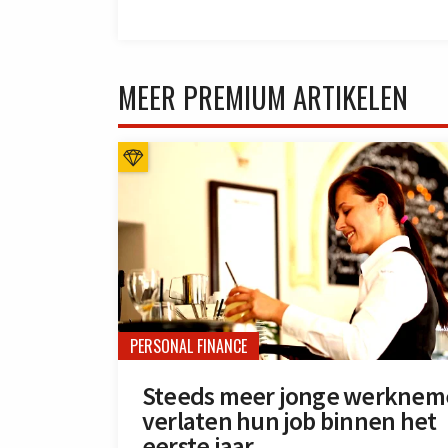
MEER PREMIUM ARTIKELEN
PERSONAL FINANCE
Steeds meer jonge werknem
verlaten hun job binnen het
eerste jaar