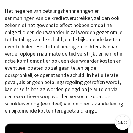
Het negeren van betalingsherinneringen en
aanmaningen van de kredietverstrekker, zal dan ook
zeker niet het gewenste effect hebben omdat na
enige tijd een deurwaarder in zal worden gezet om je
tot betaling van de schuld, en de bijkomende kosten
over te halen. Het totaal bedrag zal echter alsmaar
verder oplopen naarmate de tijd verstrijkt en je niet in
actie komt omdat er ook een deurwaarder kosten en
eventueel boetes op zal gaan tellen bij de
oorspronkelijke openstaande schuld. In het uiterste
geval, als er geen betalingsregeling getroffen wordt,
kan er zelfs beslag worden gelegd op je auto en via
een executieverkoop worden verkocht zodat de
schuldeiser nog (een deel) van de openstaande lening
en bijkomende kosten terugbetaald krijgt.
14:00