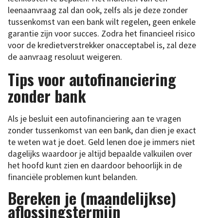
leenaanvraag zal dan ook, zelfs als je deze zonder
tussenkomst van een bank wilt regelen, geen enkele
garantie zijn voor succes. Zodra het financieel risico
voor de kredietverstrekker onacceptabel is, zal deze
de aanvraag resoluut weigeren.
Tips voor autofinanciering
zonder bank
Als je besluit een autofinanciering aan te vragen
zonder tussenkomst van een bank, dan dien je exact
te weten wat je doet. Geld lenen doe je immers niet
dagelijks waardoor je altijd bepaalde valkuilen over
het hoofd kunt zien en daardoor behoorlijk in de
financiële problemen kunt belanden.
Bereken je (maandelijkse)
aflossingstermijn