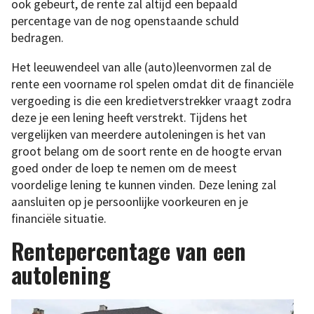
ook gebeurt, de rente zal altijd een bepaald
percentage van de nog openstaande schuld
bedragen.
Het leeuwendeel van alle (auto)leenvormen zal de
rente een voorname rol spelen omdat dit de financiële
vergoeding is die een kredietverstrekker vraagt zodra
deze je een lening heeft verstrekt. Tijdens het
vergelijken van meerdere autoleningen is het van
groot belang om de soort rente en de hoogte ervan
goed onder de loep te nemen om de meest
voordelige lening te kunnen vinden. Deze lening zal
aansluiten op je persoonlijke voorkeuren en je
financiële situatie.
Rentepercentage van een
autolening