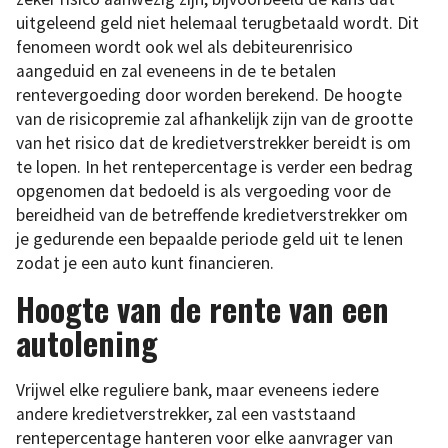
uitgeleend geld niet helemaal terugbetaald wordt. Dit
fenomeen wordt ook wel als debiteurenrisico
aangeduid en zal eveneens in de te betalen
rentevergoeding door worden berekend. De hoogte
van de risicopremie zal afhankelijk zijn van de grootte
van het risico dat de kredietverstrekker bereidt is om
te lopen. In het rentepercentage is verder een bedrag
opgenomen dat bedoeld is als vergoeding voor de
bereidheid van de betreffende kredietverstrekker om
je gedurende een bepaalde periode geld uit te lenen
zodat je een auto kunt financieren.
Hoogte van de rente van een
autolening
Vrijwel elke reguliere bank, maar eveneens iedere
andere kredietverstrekker, zal een vaststaand
rentepercentage hanteren voor elke aanvrager van