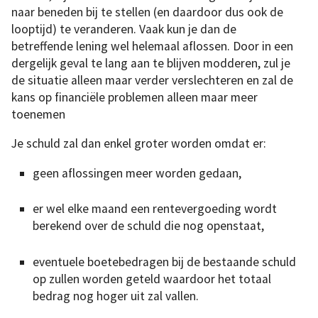
naar beneden bij te stellen (en daardoor dus ook de
looptijd) te veranderen. Vaak kun je dan de
betreffende lening wel helemaal aflossen. Door in een
dergelijk geval te lang aan te blijven modderen, zul je
de situatie alleen maar verder verslechteren en zal de
kans op financiële problemen alleen maar meer
toenemen
Je schuld zal dan enkel groter worden omdat er:
geen aflossingen meer worden gedaan,
er wel elke maand een rentevergoeding wordt
berekend over de schuld die nog openstaat,
eventuele boetebedragen bij de bestaande schuld
op zullen worden geteld waardoor het totaal
bedrag nog hoger uit zal vallen.