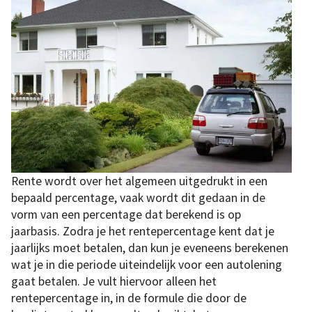
Rente wordt over het algemeen uitgedrukt in een
bepaald percentage, vaak wordt dit gedaan in de
vorm van een percentage dat berekend is op
jaarbasis. Zodra je het rentepercentage kent dat je
jaarlijks moet betalen, dan kun je eveneens berekenen
wat je in die periode uiteindelijk voor een autolening
gaat betalen. Je vult hiervoor alleen het
rentepercentage in, in de formule die door de