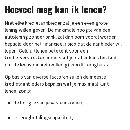
Hoeveel mag kan ik lenen?
Niet elke kredietaanbieder zal je een even grote
lening willen geven. De maximale hoogte van een
autolening zonder bank, zal dan oom vooral worden
bepaald door het financieel risico dat de aanbieder wil
lopen. Geld uitlenen betekent voor een
kredietverstrekker immers altijd dat er kans bestaat
dat de leensom niet (volledig) wordt terugbetaald.
Op basis van diverse factoren zullen de meeste
kredietaanbieders bepalen wat je maximaal kunt
lenen, zoals:
de hoogte van je vaste inkomen,
je terugbetalingscapaciteit,