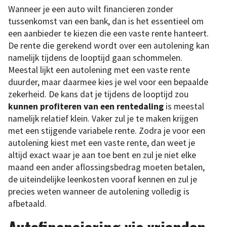
Wanneer je een auto wilt financieren zonder
tussenkomst van een bank, dan is het essentieel om
een aanbieder te kiezen die een vaste rente hanteert.
De rente die gerekend wordt over een autolening kan
namelijk tijdens de looptijd gaan schommelen.
Meestal lijkt een autolening met een vaste rente
duurder, maar daarmee kies je wel voor een bepaalde
zekerheid. De kans dat je tijdens de looptijd zou
kunnen profiteren van een rentedaling
is meestal
namelijk relatief klein. Vaker zul je te maken krijgen
met een stijgende variabele rente. Zodra je voor een
autolening kiest met een vaste rente, dan weet je
altijd exact waar je aan toe bent en zul je niet elke
maand een ander aflossingsbedrag moeten betalen,
de uiteindelijke leenkosten vooraf kennen en zul je
precies weten wanneer de autolening volledig is
afbetaald.