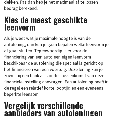
dekken. Pas dan heb je het maximaal af te lossen
bedrag berekend.
Kies de meest geschikte
leenvorm
Als je weet wat je maximale hoogte is van de
autolening, dan kun je gaan bepalen welke leenvorm je
af gaat sluiten. Tegenwoordig is er voor de
financiering van een auto een eigen leenvorm
beschikbaar de autolening die speciaal is gericht op
het financieren van een voertuig. Deze lening kun je
zowel bij een bank als zonder tussenkomst van deze
financiële instelling aanvragen. Een autolening heeft in
de regel een relatief korte looptijd en een eveneens
beperkte leensom.
Vergelijk verschillende
aanbieders van autoleningen