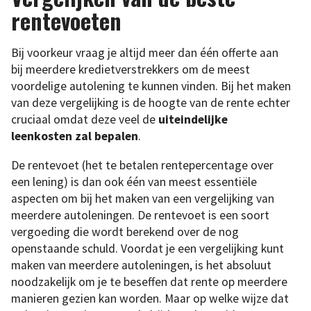
rentevoeten
Bij voorkeur vraag je altijd meer dan één offerte aan
bij meerdere kredietverstrekkers om de meest
voordelige autolening te kunnen vinden. Bij het maken
van deze vergelijking is de hoogte van de rente echter
cruciaal omdat deze veel de
uiteindelijke
leenkosten zal bepalen
.
De rentevoet (het te betalen rentepercentage over
een lening) is dan ook één van meest essentiële
aspecten om bij het maken van een vergelijking van
meerdere autoleningen. De rentevoet is een soort
vergoeding die wordt berekend over de nog
openstaande schuld. Voordat je een vergelijking kunt
maken van meerdere autoleningen, is het absoluut
noodzakelijk om je te beseffen dat rente op meerdere
manieren gezien kan worden. Maar op welke wijze dat