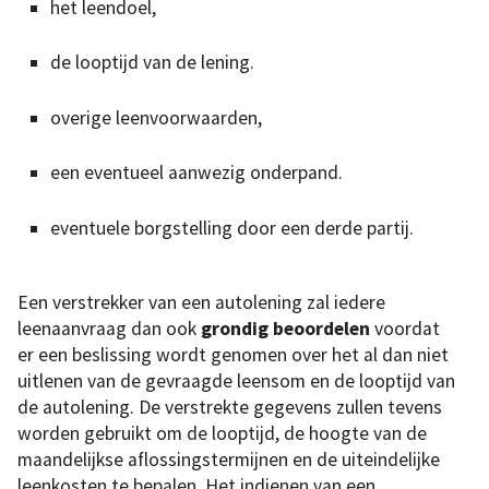
het leendoel,
de looptijd van de lening.
overige leenvoorwaarden,
een eventueel aanwezig onderpand.
eventuele borgstelling door een derde partij.
Een verstrekker van een autolening zal iedere
leenaanvraag dan ook
grondig beoordelen
voordat
er een beslissing wordt genomen over het al dan niet
uitlenen van de gevraagde leensom en de looptijd van
de autolening. De verstrekte gegevens zullen tevens
worden gebruikt om de looptijd, de hoogte van de
maandelijkse aflossingstermijnen en de uiteindelijke
leenkosten te bepalen. Het indienen van een