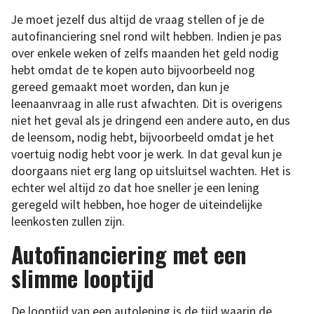
Je moet jezelf dus altijd de vraag stellen of je de
autofinanciering snel rond wilt hebben. Indien je pas
over enkele weken of zelfs maanden het geld nodig
hebt omdat de te kopen auto bijvoorbeeld nog
gereed gemaakt moet worden, dan kun je
leenaanvraag in alle rust afwachten. Dit is overigens
niet het geval als je dringend een andere auto, en dus
de leensom, nodig hebt, bijvoorbeeld omdat je het
voertuig nodig hebt voor je werk. In dat geval kun je
doorgaans niet erg lang op uitsluitsel wachten. Het is
echter wel altijd zo dat hoe sneller je een lening
geregeld wilt hebben, hoe hoger de uiteindelijke
leenkosten zullen zijn.
Autofinanciering met een
slimme looptijd
De looptijd van een autolening is de tijd waarin de