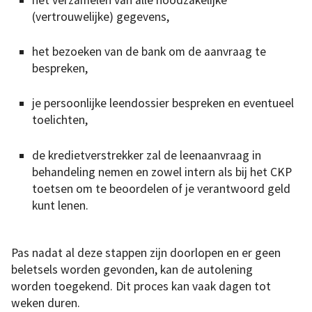
(vertrouwelijke) gegevens,
het bezoeken van de bank om de aanvraag te
bespreken,
je persoonlijke leendossier bespreken en eventueel
toelichten,
de kredietverstrekker zal de leenaanvraag in
behandeling nemen en zowel intern als bij het CKP
toetsen om te beoordelen of je verantwoord geld
kunt lenen.
Pas nadat al deze stappen zijn doorlopen en er geen
beletsels worden gevonden, kan de autolening
worden toegekend. Dit proces kan vaak dagen tot
weken duren.