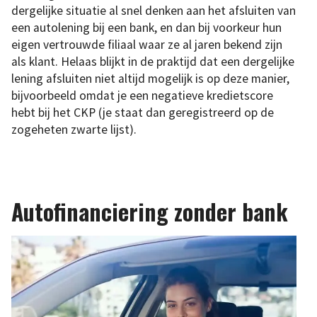
dergelijke situatie al snel denken aan het afsluiten van
een autolening bij een bank, en dan bij voorkeur hun
eigen vertrouwde filiaal waar ze al jaren bekend zijn
als klant. Helaas blijkt in de praktijd dat een dergelijke
lening afsluiten niet altijd mogelijk is op deze manier,
bijvoorbeeld omdat je een negatieve kredietscore
hebt bij het CKP (je staat dan geregistreerd op de
zogeheten zwarte lijst).
Autofinanciering zonder bank