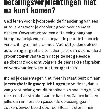
betalingsverplichtingen niet
na kunt komen?
Geld lenen voor bijvoorbeeld de financiering van een
auto is iets waar je absoluut goed over na moet
denken. Onverantwoord een autolening aangaan
brengt namelijk voor een bepaalde periode financiële
verplichtingen met zich mee. Voordat je dan ook een
autolening af gaat sluiten, dien je er dan ook honderd
procent zeker van te zijn dat je de het geleende
geldbedrag ook echt volgens de gemaakte afspraken
en voorwaarden weer kunt terugbetalen.
Indien je daarentegen niet meer in staat bent om aan
je
terugbetalingsverplichtingen
te voldoen, dan is
van groot belang om dit probleem zo snel mogelijk bij
de kredietverstrekker aan te kaarten. Samen kunnen
jullie dan immers een passende oplossing gaan
zoeken, bijvoorbeeld door de aflossingstermijnen