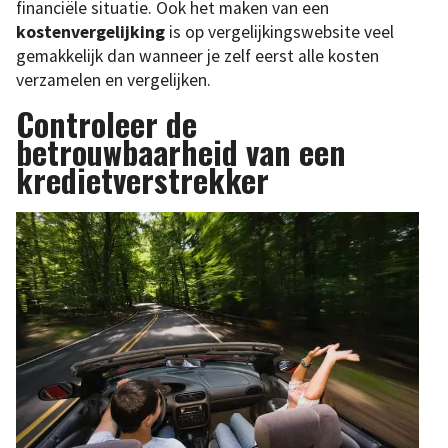
financiële situatie. Ook het maken van een
kostenvergelijking
is op vergelijkingswebsite veel
gemakkelijk dan wanneer je zelf eerst alle kosten
verzamelen en vergelijken.
Controleer de
betrouwbaarheid van een
kredietverstrekker