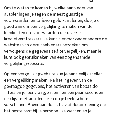
Om te weten te komen bij welke aanbieder van
autoleningen je tegen de meest gunstige
voorwaarden en tarieven geld kunt lenen, doe je er
goed aan om een vergelijking te maken van de
leenkosten en -voorwaarden die diverse
kredietverstrekkers. Je kunt hiervoor onder andere de
websites van deze aanbieders bezoeken om
vervolgens de gegevens zelf te vergelijken, maar je
kunt ook gebruikmaken van een zogenaamde
vergelijkingwebssite.
Op een vergelijkingwebsite kun je aanzienlijk sneller
een vergelijking maken. Na het ingeven van de
gevraagde gegevens, het activeren van bepaalde
filters en je leenvraag, zal binnen een paar seconden
een lijst met autoleningen op je beeldscherm
verschijnen. Bovenaan de lijst staat de autolening die
het beste past bij je persoonlijke wensen en je