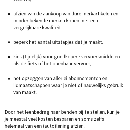
afzien van de aankoop van dure merkartikelen en
minder bekende merken kopen met een
vergelijkbare kwaliteit.
beperk het aantal uitstapjes dat je maakt.
kies (tijdelijk) voor goedkopere vervoersmiddelen
als de fiets of het openbaar vervoer,
het opzeggen van allerlei abonnementen en
lidmaatschappen waar je niet of nauwelijks gebruik
van maakt.
Door het leenbedrag naar benden bij te stellen, kun je
je meestal veel kosten besparen en soms zelfs
helemaal van een (auto)lening afzien.