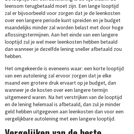
leensom terugbetaald moet zijn. Een lange looptijd
zal er bijvoorbeeld voor zorgen dat je de leenkosten
over een langere periode kunt spreiden en je budget
maandelijks minder zal worden belast met door hoge
aflossingstermijnen. Aan het einde van een langere
looptijd zul je wel meer leenkosten hebben betaald
dan wanneer je dezelfde lening sneller afbetaald zou
hebben.
Het omgekeerde is eveneens waar: een korte looptijd
van een autolening zal ervoor zorgen dat je elke
maand een grotere druk ervaart op je budget, dan
wanneer je de kosten over een langere termijn
uitgemeerd waren. Na het verstrijken van de looptijd
en de lening helemaal is afbetaald, dan zul je minder
geld hebben uitgegeven aan leenkosten dan voor een
vergelijkbare autolening met een langere looptijd.
Vergelijken van de beste