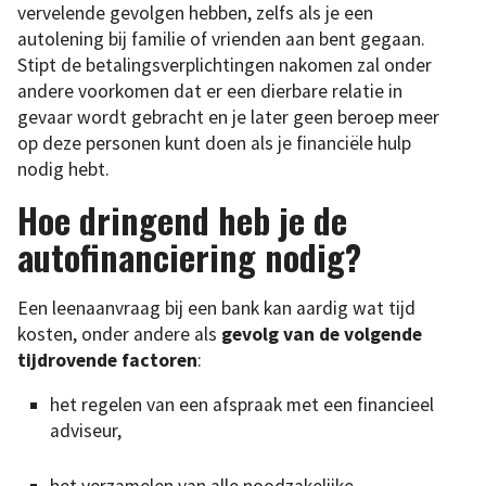
vervelende gevolgen hebben, zelfs als je een
autolening bij familie of vrienden aan bent gegaan.
Stipt de betalingsverplichtingen nakomen zal onder
andere voorkomen dat er een dierbare relatie in
gevaar wordt gebracht en je later geen beroep meer
op deze personen kunt doen als je financiële hulp
nodig hebt.
Hoe dringend heb je de
autofinanciering nodig?
Een leenaanvraag bij een bank kan aardig wat tijd
kosten, onder andere als
gevolg van de volgende
tijdrovende factoren
:
het regelen van een afspraak met een financieel
adviseur,
het verzamelen van alle noodzakelijke