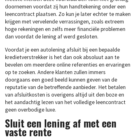
doornemen voordat zij hun handtekening onder een
leencontract plaatsen. Zo kun je later echter te maken
krijgen met vervelende verrassingen, zoals extreem
hoge rekeningen en zelfs meer financiële problemen
dan voordat de lening af werd gesloten.
Voordat je een autolening afsluit bij een bepaalde
kredietverstrekker is het dan ook absoluut aan te
bevelen om meerdere online referenties en ervaringen
op te zoeken. Andere klanten zullen immers
doorgaans een goed beeld kunnen geven van de
reputatie van de betreffende aanbieder. Het betalen
van afsluitkosten is overigens altijd uit den boze en
het aandachtig lezen van het volledige leencontract
geen overbodige luxe.
Sluit een lening af met een
vaste rente