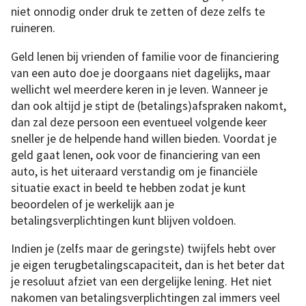
niet onnodig onder druk te zetten of deze zelfs te
ruineren.
Geld lenen bij vrienden of familie voor de financiering
van een auto doe je doorgaans niet dagelijks, maar
wellicht wel meerdere keren in je leven. Wanneer je
dan ook altijd je stipt de (betalings)afspraken nakomt,
dan zal deze persoon een eventueel volgende keer
sneller je de helpende hand willen bieden. Voordat je
geld gaat lenen, ook voor de financiering van een
auto, is het uiteraard verstandig om je financiële
situatie exact in beeld te hebben zodat je kunt
beoordelen of je werkelijk aan je
betalingsverplichtingen kunt blijven voldoen.
Indien je (zelfs maar de geringste) twijfels hebt over
je eigen terugbetalingscapaciteit, dan is het beter dat
je resoluut afziet van een dergelijke lening. Het niet
nakomen van betalingsverplichtingen zal immers veel