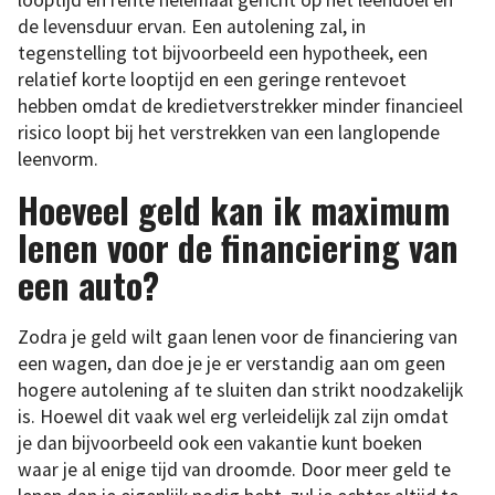
de levensduur ervan. Een autolening zal, in
tegenstelling tot bijvoorbeeld een hypotheek, een
relatief korte looptijd en een geringe rentevoet
hebben omdat de kredietverstrekker minder financieel
risico loopt bij het verstrekken van een langlopende
leenvorm.
Hoeveel geld kan ik maximum
lenen voor de financiering van
een auto?
Zodra je geld wilt gaan lenen voor de financiering van
een wagen, dan doe je je er verstandig aan om geen
hogere autolening af te sluiten dan strikt noodzakelijk
is. Hoewel dit vaak wel erg verleidelijk zal zijn omdat
je dan bijvoorbeeld ook een vakantie kunt boeken
waar je al enige tijd van droomde. Door meer geld te