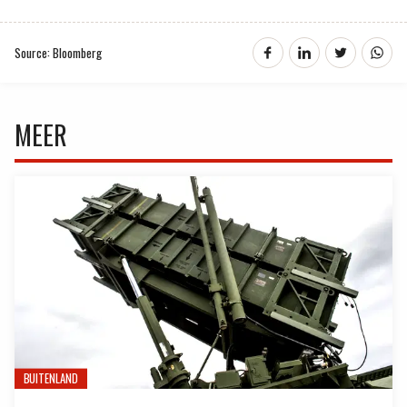
Source: Bloomberg
MEER
BUITENLAND