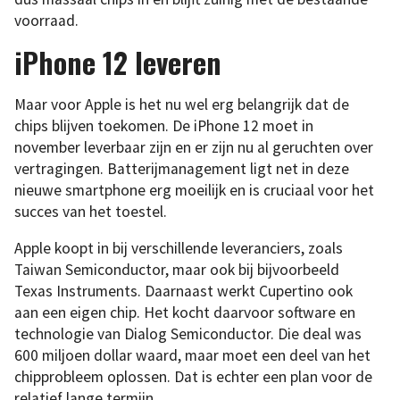
voorraad.
iPhone 12 leveren
Maar voor Apple is het nu wel erg belangrijk dat de
chips blijven toekomen. De iPhone 12 moet in
november leverbaar zijn en er zijn nu al geruchten over
vertragingen. Batterijmanagement ligt net in deze
nieuwe smartphone erg moeilijk en is cruciaal voor het
succes van het toestel.
Apple koopt in bij verschillende leveranciers, zoals
Taiwan Semiconductor, maar ook bij bijvoorbeeld
Texas Instruments. Daarnaast werkt Cupertino ook
aan een eigen chip. Het kocht daarvoor software en
technologie van Dialog Semiconductor. Die deal was
600 miljoen dollar waard, maar moet een deel van het
chipprobleem oplossen. Dat is echter een plan voor de
relatief lange termijn.