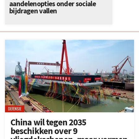
aandelenopties onder sociale
bijdragen vallen
DEFENSIE
China wil tegen 2035
beschikken over 9