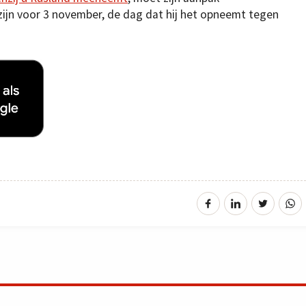
zijn voor 3 november, de dag dat hij het opneemt tegen