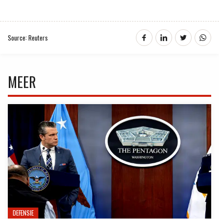
Source: Reuters
MEER
DEFENSIE