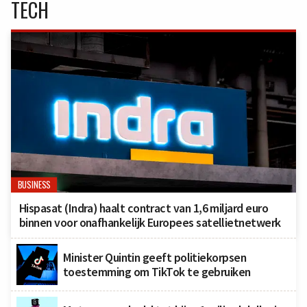
TECH
BUSINESS
Hispasat (Indra) haalt contract van 1,6 miljard euro
binnen voor onafhankelijk Europees satellietnetwerk
Minister Quintin geeft politiekorpsen
toestemming om TikTok te gebruiken