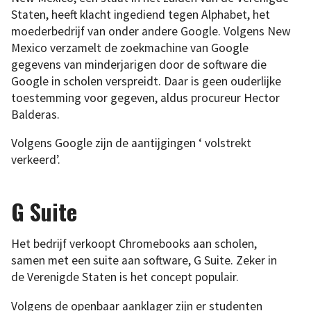
Staten, heeft klacht ingediend tegen Alphabet, het
moederbedrijf van onder andere Google. Volgens New
Mexico verzamelt de zoekmachine van Google
gegevens van minderjarigen door de software die
Google in scholen verspreidt. Daar is geen ouderlijke
toestemming voor gegeven, aldus procureur Hector
Balderas.
Volgens Google zijn de aantijgingen ‘ volstrekt
verkeerd’.
G Suite
Het bedrijf verkoopt Chromebooks aan scholen,
samen met een suite aan software, G Suite. Zeker in
de Verenigde Staten is het concept populair.
Volgens de openbaar aanklager zijn er studenten