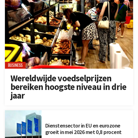
BUSINESS
Wereldwijde voedselprijzen
bereiken hoogste niveau in drie
jaar
Dienstensector in EU en eurozone
groeit in mei 2026 met 0,8 procent