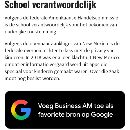
School verantwoordelijk
Volgens de federale Amerikaanse Handelscommissie
is de school verantwoordelijk voor het bekomen van
ouderlijke toestemming.
Volgens de openbaar aanklager van New Mexico is de
federale overheid echter te laks met de privacy van
kinderen. In 2018 was er al een klacht uit New Mexico
omdat er informatie vergaard werd uit apps die
speciaal voor kinderen gemaakt waren. Over die zaak
moet nog beslist worden.