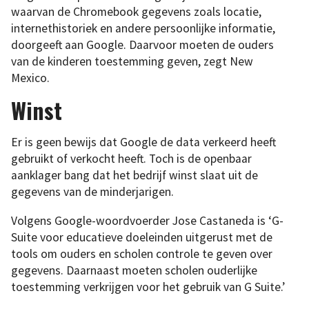
waarvan de Chromebook gegevens zoals locatie,
internethistoriek en andere persoonlijke informatie,
doorgeeft aan Google. Daarvoor moeten de ouders
van de kinderen toestemming geven, zegt New
Mexico.
Winst
Er is geen bewijs dat Google de data verkeerd heeft
gebruikt of verkocht heeft. Toch is de openbaar
aanklager bang dat het bedrijf winst slaat uit de
gegevens van de minderjarigen.
Volgens Google-woordvoerder Jose Castaneda is ‘G-
Suite voor educatieve doeleinden uitgerust met de
tools om ouders en scholen controle te geven over
gegevens. Daarnaast moeten scholen ouderlijke
toestemming verkrijgen voor het gebruik van G Suite.’