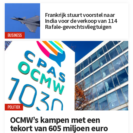
Frankrijk stuurt voorstel naar
India voor de verkoop van 114
Rafale-gevechtsvliegtuigen
BUSINESS
POLITIEK
OCMW’s kampen met een
tekort van 605 miljoen euro