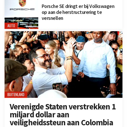
Porsche SE dringt er bij Volkswagen
op aan de herstructurering te
versnellen
AUTO
BUITENLAND
Verenigde Staten verstrekken 1
miljard dollar aan
veiligheidssteun aan Colombia