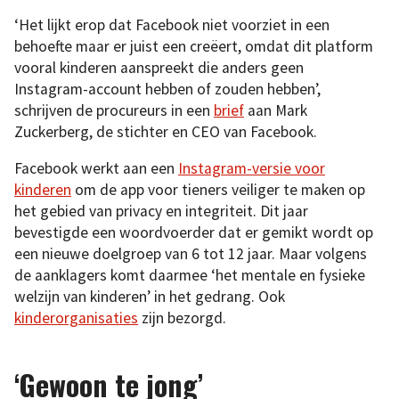
‘Het lijkt erop dat Facebook niet voorziet in een
behoefte maar er juist een creëert, omdat dit platform
vooral kinderen aanspreekt die anders geen
Instagram-account hebben of zouden hebben’,
schrijven de procureurs in een
brief
aan Mark
Zuckerberg, de stichter en CEO van Facebook.
Facebook werkt aan een
Instagram-versie voor
kinderen
om de app voor tieners veiliger te maken op
het gebied van privacy en integriteit. Dit jaar
bevestigde een woordvoerder dat er gemikt wordt op
een nieuwe doelgroep van 6 tot 12 jaar. Maar volgens
de aanklagers komt daarmee ‘het mentale en fysieke
welzijn van kinderen’ in het gedrang. Ook
kinderorganisaties
zijn bezorgd.
‘Gewoon te jong’