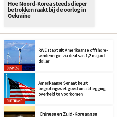
Hoe Noord-Korea steeds dieper
betrokken raakt bij de oorlog in
Oekraïne
RWE stapt uit Amerikaanse offshore-
windenergie via deal van 1,2 miljard
dollar
BUSINESS
Amerikaanse Senaat keurt
begrotingswet goed om stillegging
overheid te voorkomen
BUITENLAND
Chinese en Zuid-Koreaanse