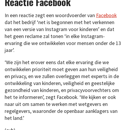
Reactie Facebook
In een reactie zegt een woordvoerder van
Facebook
dat het bedrijf ‘net is begonnen met het verkennen
van een versie van Instagram voor kinderen’ en dat
het geen reclame zal tonen ‘in elke Instagram-
ervaring die we ontwikkelen voor mensen onder de 13
jaar’.
‘We zijn het erover eens dat elke ervaring die we
ontwikkelen prioriteit moet geven aan hun veiligheid
en privacy, en we zullen overleggen met experts in de
ontwikkeling van kinderen, veiligheid en geestelijke
gezondheid van kinderen, en privacyvoorvechters om
het te informeren’, zegt Facebook. ‘We kijken er ook
naar uit om samen te werken met wetgevers en
regelgevers, waaronder de openbaar aanklagers van
het land.’