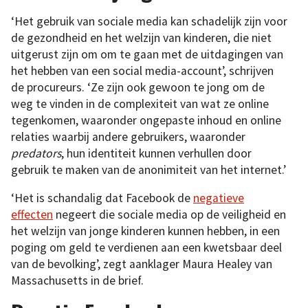
‘Het gebruik van sociale media kan schadelijk zijn voor
de gezondheid en het welzijn van kinderen, die niet
uitgerust zijn om om te gaan met de uitdagingen van
het hebben van een social media-account’, schrijven
de procureurs. ‘Ze zijn ook gewoon te jong om de
weg te vinden in de complexiteit van wat ze online
tegenkomen, waaronder ongepaste inhoud en online
relaties waarbij andere gebruikers, waaronder
predators
, hun identiteit kunnen verhullen door
gebruik te maken van de anonimiteit van het internet.’
‘Het is schandalig dat Facebook de
negatieve
effecten
negeert die sociale media op de veiligheid en
het welzijn van jonge kinderen kunnen hebben, in een
poging om geld te verdienen aan een kwetsbaar deel
van de bevolking’, zegt aanklager Maura Healey van
Massachusetts in de brief.