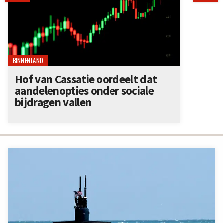
BINNENLAND
Hof van Cassatie oordeelt dat
aandelenopties onder sociale
bijdragen vallen