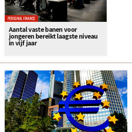
PERSONAL FINANCE
Aantal vaste banen voor
jongeren bereikt laagste niveau
in vijf jaar