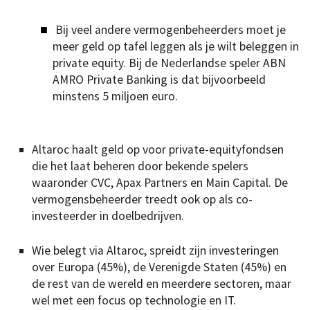
Bij veel andere vermogenbeheerders moet je
meer geld op tafel leggen als je wilt beleggen in
private equity. Bij de Nederlandse speler ABN
AMRO Private Banking is dat bijvoorbeeld
minstens 5 miljoen euro.
Altaroc haalt geld op voor private-equityfondsen
die het laat beheren door bekende spelers
waaronder CVC, Apax Partners en Main Capital. De
vermogensbeheerder treedt ook op als co-
investeerder in doelbedrijven.
Wie belegt via Altaroc, spreidt zijn investeringen
over Europa (45%), de Verenigde Staten (45%) en
de rest van de wereld en meerdere sectoren, maar
wel met een focus op technologie en IT.