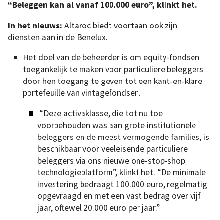
“Beleggen kan al vanaf 100.000 euro”, klinkt het.
In het nieuws:
Altaroc biedt voortaan ook zijn
diensten aan in de Benelux.
Het doel van de beheerder is om equity-fondsen
toegankelijk te maken voor particuliere beleggers
door hen toegang te geven tot een kant-en-klare
portefeuille van vintagefondsen.
“Deze activaklasse, die tot nu toe
voorbehouden was aan grote institutionele
beleggers en de meest vermogende families, is
beschikbaar voor veeleisende particuliere
beleggers via ons nieuwe one-stop-shop
technologieplatform”, klinkt het. “De minimale
investering bedraagt 100.000 euro, regelmatig
opgevraagd en met een vast bedrag over vijf
jaar, oftewel 20.000 euro per jaar.”