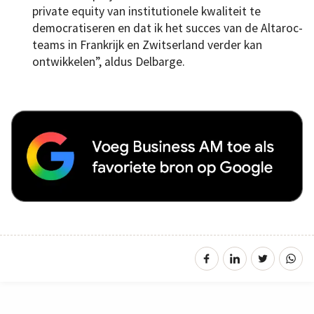
private equity van institutionele kwaliteit te
democratiseren en dat ik het succes van de Altaroc-
teams in Frankrijk en Zwitserland verder kan
ontwikkelen”, aldus Delbarge.