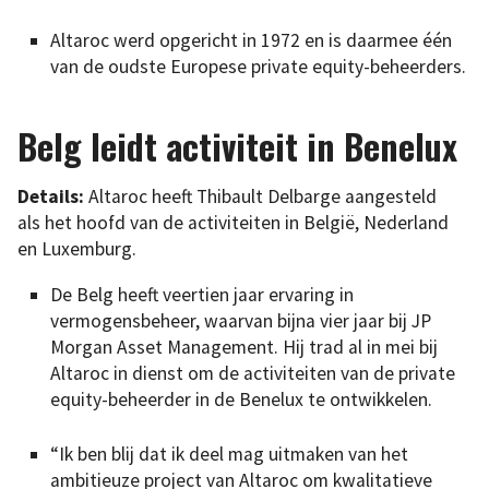
Altaroc werd opgericht in 1972 en is daarmee één
van de oudste Europese private equity-beheerders.
Belg leidt activiteit in Benelux
Details:
Altaroc heeft Thibault Delbarge aangesteld
als het hoofd van de activiteiten in België, Nederland
en Luxemburg.
De Belg heeft veertien jaar ervaring in
vermogensbeheer, waarvan bijna vier jaar bij JP
Morgan Asset Management. Hij trad al in mei bij
Altaroc in dienst om de activiteiten van de private
equity-beheerder in de Benelux te ontwikkelen.
“Ik ben blij dat ik deel mag uitmaken van het
ambitieuze project van Altaroc om kwalitatieve