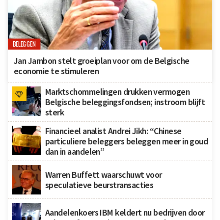
BELEGGEN
Jan Jambon stelt groeiplan voor om de Belgische
economie te stimuleren
Marktschommelingen drukken vermogen
Belgische beleggingsfondsen; instroom blijft
sterk
Financieel analist Andrei Jikh: “Chinese
particuliere beleggers beleggen meer in goud
dan in aandelen”
Warren Buffett waarschuwt voor
speculatieve beurstransacties
Aandelenkoers IBM keldert nu bedrijven door