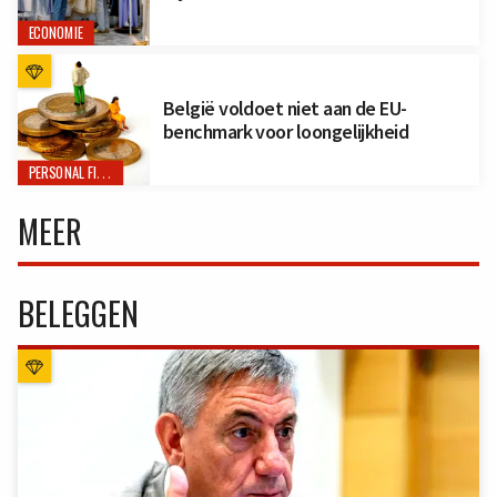
ECONOMIE
België voldoet niet aan de EU-
benchmark voor loongelijkheid
PERSONAL FINANCE
MEER
BELEGGEN