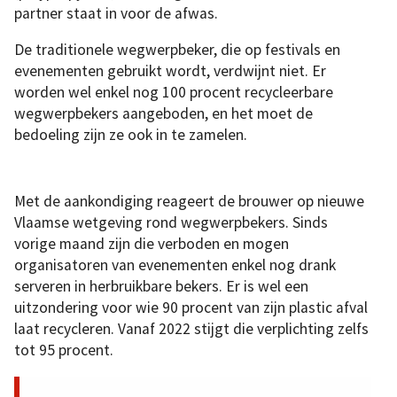
partner staat in voor de afwas.
De traditionele wegwerpbeker, die op festivals en
evenementen gebruikt wordt, verdwijnt niet. Er
worden wel enkel nog 100 procent recycleerbare
wegwerpbekers aangeboden, en het moet de
bedoeling zijn ze ook in te zamelen.
Met de aankondiging reageert de brouwer op nieuwe
Vlaamse wetgeving rond wegwerpbekers. Sinds
vorige maand zijn die verboden en mogen
organisatoren van evenementen enkel nog drank
serveren in herbruikbare bekers. Er is wel een
uitzondering voor wie 90 procent van zijn plastic afval
laat recycleren. Vanaf 2022 stijgt die verplichting zelfs
tot 95 procent.