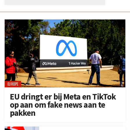
EUROPE
EU dringt er bij Meta en TikTok
op aan om fake news aan te
pakken