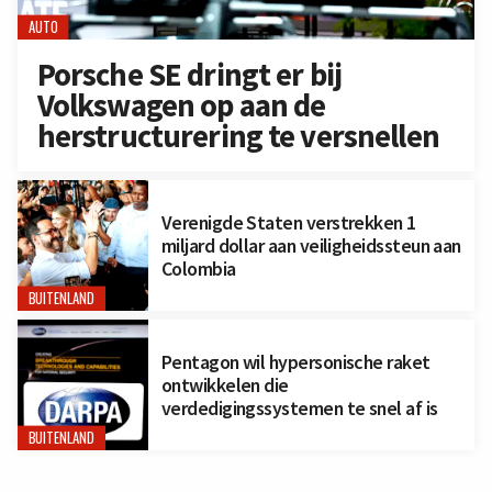
AUTO
Porsche SE dringt er bij
Volkswagen op aan de
herstructurering te versnellen
Verenigde Staten verstrekken 1
miljard dollar aan veiligheidssteun aan
Colombia
BUITENLAND
Pentagon wil hypersonische raket
ontwikkelen die
verdedigingssystemen te snel af is
BUITENLAND