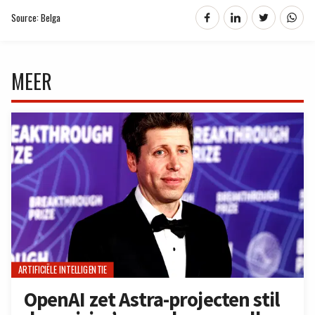
Source: Belga
MEER
ARTIFICIËLE INTELLIGENTIE
OpenAI zet Astra-projecten stil