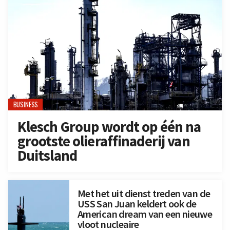
BUSINESS
Klesch Group wordt op één na
grootste olieraffinaderij van
Duitsland
Met het uit dienst treden van de
USS San Juan keldert ook de
American dream van een nieuwe
vloot nucleaire