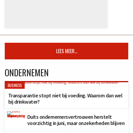
LEES MEER...
ONDERNEMEN
BUSINESS
Transparantie stopt niet bij voeding. Waarom dan wel
bij drinkwater?
Duits ondernemersvertrouwen herstelt
voorzichtig in juni, maar onzekerheden blijven