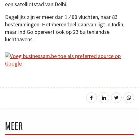
een satellietstad van Delhi.
Dagelijks zijn er meer dan 1.400 vluchten, naar 83
bestemmingen. Het merendeel daarvan ligt in India,
maar IndiGo opereert ook op 23 buitenlandse
luchthavens.
MEER