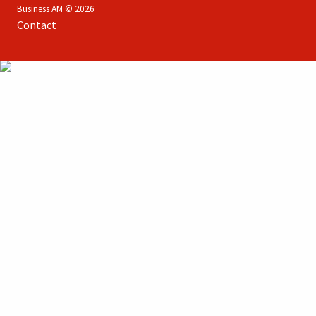
Business AM © 2026
Contact