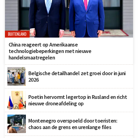
BUITENLAND
China reageert op Amerikaanse
technologiebeperkingen met nieuwe
handelsmaatregelen
Belgische detailhandel zet groei door in juni
2026
Poetin hervormt legertop in Rusland en richt
nieuwe droneafdeling op
Montenegro overspoeld door toeristen:
chaos aan de grens en urenlange files