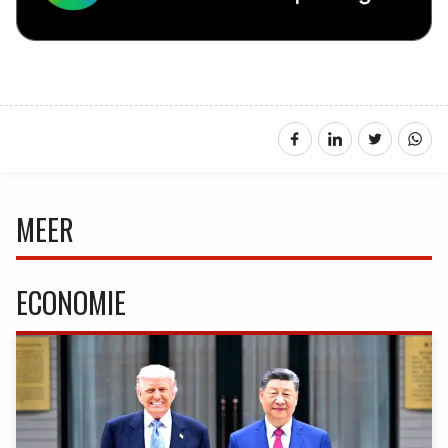
MEER
ECONOMIE