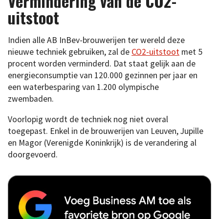
Vermindering van de CO2-
uitstoot
Indien alle AB InBev-brouwerijen ter wereld deze
nieuwe techniek gebruiken, zal de
CO2-uitstoot
met 5
procent worden verminderd. Dat staat gelijk aan de
energieconsumptie van 120.000 gezinnen per jaar en
een waterbesparing van 1.200 olympische
zwembaden.
Voorlopig wordt de techniek nog niet overal
toegepast. Enkel in de brouwerijen van Leuven, Jupille
en Magor (Verenigde Koninkrijk) is de verandering al
doorgevoerd.