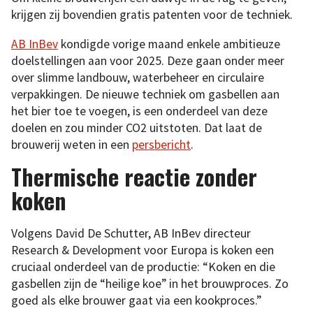
krijgen zij bovendien gratis patenten voor de techniek.
AB InBev
kondigde vorige maand enkele ambitieuze
doelstellingen aan voor 2025. Deze gaan onder meer
over slimme landbouw, waterbeheer en circulaire
verpakkingen. De nieuwe techniek om gasbellen aan
het bier toe te voegen, is een onderdeel van deze
doelen en zou minder CO2 uitstoten. Dat laat de
brouwerij weten in een
persbericht
.
Thermische reactie zonder
koken
Volgens David De Schutter, AB InBev directeur
Research & Development voor Europa is koken een
cruciaal onderdeel van de productie: “Koken en die
gasbellen zijn de “heilige koe” in het brouwproces. Zo
goed als elke brouwer gaat via een kookproces.”