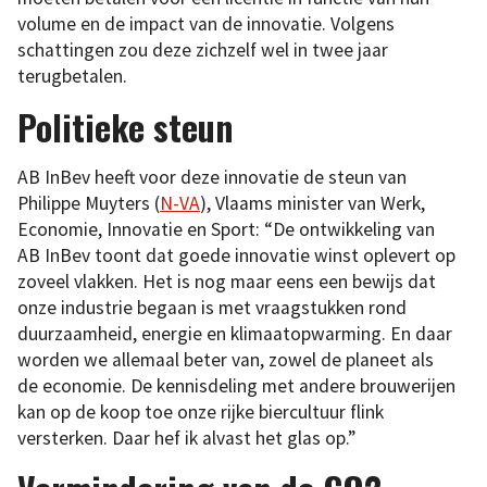
volume en de impact van de innovatie. Volgens
schattingen zou deze zichzelf wel in twee jaar
terugbetalen.
Politieke steun
AB InBev heeft voor deze innovatie de steun van
Philippe Muyters (
N-VA
), Vlaams minister van Werk,
Economie, Innovatie en Sport: “De ontwikkeling van
AB InBev toont dat goede innovatie winst oplevert op
zoveel vlakken. Het is nog maar eens een bewijs dat
onze industrie begaan is met vraagstukken rond
duurzaamheid, energie en klimaatopwarming. En daar
worden we allemaal beter van, zowel de planeet als
de economie. De kennisdeling met andere brouwerijen
kan op de koop toe onze rijke biercultuur flink
versterken. Daar hef ik alvast het glas op.”