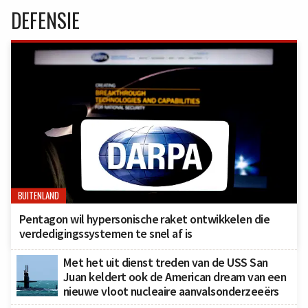
DEFENSIE
BUITENLAND
Pentagon wil hypersonische raket ontwikkelen die
verdedigingssystemen te snel af is
Met het uit dienst treden van de USS San
Juan keldert ook de American dream van een
nieuwe vloot nucleaire aanvalsonderzeeërs