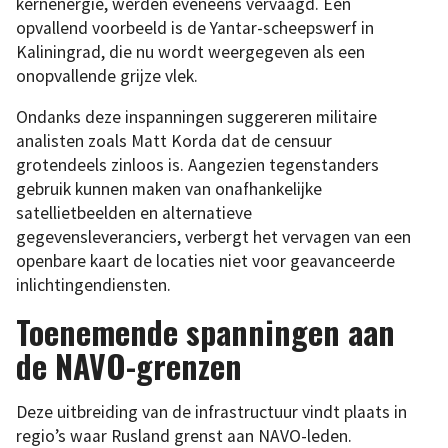
kernenergie, werden eveneens vervaagd. Een
opvallend voorbeeld is de Yantar-scheepswerf in
Kaliningrad, die nu wordt weergegeven als een
onopvallende grijze vlek.
Ondanks deze inspanningen suggereren militaire
analisten zoals Matt Korda dat de censuur
grotendeels zinloos is. Aangezien tegenstanders
gebruik kunnen maken van onafhankelijke
satellietbeelden en alternatieve
gegevensleveranciers, verbergt het vervagen van een
openbare kaart de locaties niet voor geavanceerde
inlichtingendiensten.
Toenemende spanningen aan
de NAVO-grenzen
Deze uitbreiding van de infrastructuur vindt plaats in
regio’s waar Rusland grenst aan NAVO-leden.