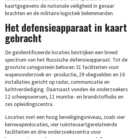
kaartgegevens de nationale veiligheid in gevaar
brachten en de militaire logistiek belemmerden.
Het defensieapparaat in kaart
gebracht
De geïdentificeerde locaties bestrijken een breed
spectrum van het Russische defensieapparaat. Tot de
grootste categorieën behoren 31 faciliteiten voor
wapenonderzoek en -productie, 29 vliegvelden en 16
installaties gericht op radar, communicatie en
luchtverdediging. Daarnaast vonden de onderzoekers
12 scheepswerven, 11 munitie- en brandstofhubs en
zes opleidingscentra.
Locaties met een hoog beveiligingsniveau, zoals vier
kernwapenlocaties, vier ruimtevaartgerelateerde
faciliteiten en drie onderzoekscentra voor