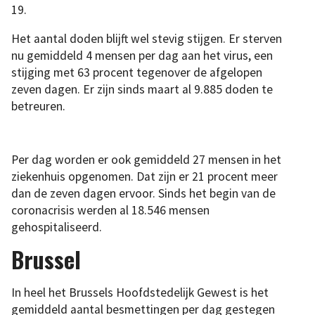
19.
Het aantal doden blijft wel stevig stijgen. Er sterven
nu gemiddeld 4 mensen per dag aan het virus, een
stijging met 63 procent tegenover de afgelopen
zeven dagen. Er zijn sinds maart al 9.885 doden te
betreuren.
Per dag worden er ook gemiddeld 27 mensen in het
ziekenhuis opgenomen. Dat zijn er 21 procent meer
dan de zeven dagen ervoor. Sinds het begin van de
coronacrisis werden al 18.546 mensen
gehospitaliseerd.
Brussel
In heel het Brussels Hoofdstedelijk Gewest is het
gemiddeld aantal besmettingen per dag gestegen