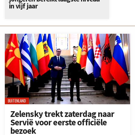
in vijf jaar
BUITENLAND
Zelensky trekt zaterdag naar
Servië voor eerste officiële
bezoek