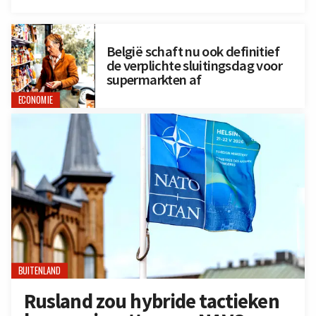
België schaft nu ook definitief
de verplichte sluitingsdag voor
supermarkten af
ECONOMIE
BUITENLAND
Rusland zou hybride tactieken