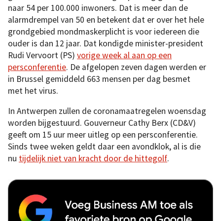
naar 54 per 100.000 inwoners. Dat is meer dan de
alarmdrempel van 50 en betekent dat er over het hele
grondgebied mondmaskerplicht is voor iedereen die
ouder is dan 12 jaar. Dat kondigde minister-president
Rudi Vervoort (PS)
vorige week al aan op een
persconferentie
. De afgelopen zeven dagen werden er
in Brussel gemiddeld 663 mensen per dag besmet
met het virus.
In Antwerpen zullen de coronamaatregelen woensdag
worden bijgestuurd. Gouverneur Cathy Berx (CD&V)
geeft om 15 uur meer uitleg op een persconferentie.
Sinds twee weken geldt daar een avondklok, al is die
nu
tijdelijk niet van kracht door de hittegolf
.