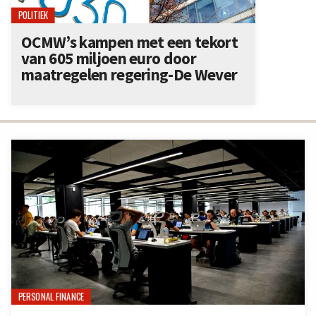
POLITIEK
OCMW’s kampen met een tekort
van 605 miljoen euro door
maatregelen regering-De Wever
PERSONAL FINANCE