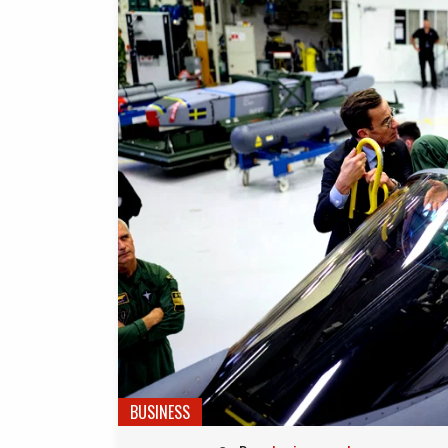
BUSINESS