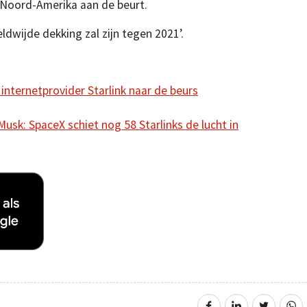
n Noord-Amerika aan de beurt.
ldwijde dekking zal zijn tegen 2021’.
internetprovider Starlink naar de beurs
Musk: SpaceX schiet nog 58 Starlinks de lucht in