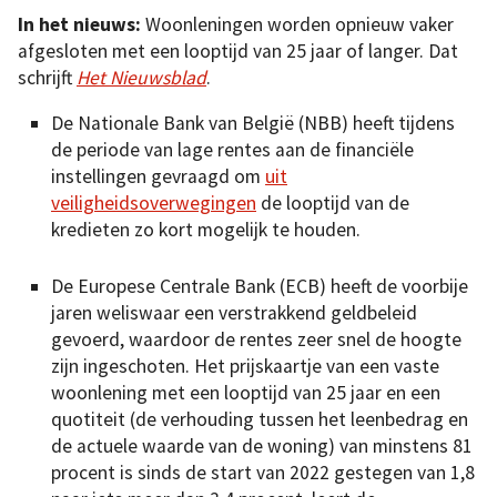
In het nieuws:
Woonleningen worden opnieuw vaker
afgesloten met een looptijd van 25 jaar of langer. Dat
schrijft
Het Nieuwsblad
.
De Nationale Bank van België (NBB) heeft tijdens
de periode van lage rentes aan de financiële
instellingen gevraagd om
uit
veiligheidsoverwegingen
de looptijd van de
kredieten zo kort mogelijk te houden.
De Europese Centrale Bank (ECB) heeft de voorbije
jaren weliswaar een verstrakkend geldbeleid
gevoerd, waardoor de rentes zeer snel de hoogte
zijn ingeschoten. Het prijskaartje van een vaste
woonlening met een looptijd van 25 jaar en een
quotiteit (de verhouding tussen het leenbedrag en
de actuele waarde van de woning) van minstens 81
procent is sinds de start van 2022 gestegen van 1,8