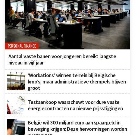
PERSONAL FINANCE
Aantal vaste banen voor jongeren bereikt laagste
niveau in vijf jaar
‘Workations’ winnen terrein bij Belgische
kmo’s, maar administratieve drempels blijven
groot
Testaankoop waarschuwt voor dure vaste
energiecontracten na nieuwe prijsstijgingen
België wil 300 miljard euro aan spaargeld in
beweging krijgen: Deze hervormingen worden