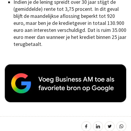
Indien je de lening spreidt over 30 jaar stijgt de
(gemiddelde) rente tot 3,75 procent. In dit geval
blijft de maandelijkse aflossing beperkt tot 920
euro, maar ben je de kredietgever in totaal 130.900
euro aan interesten verschuldigd. Dat is ruim 35.000
euro meer dan wanneer je het krediet binnen 25 jaar
terugbetaalt.