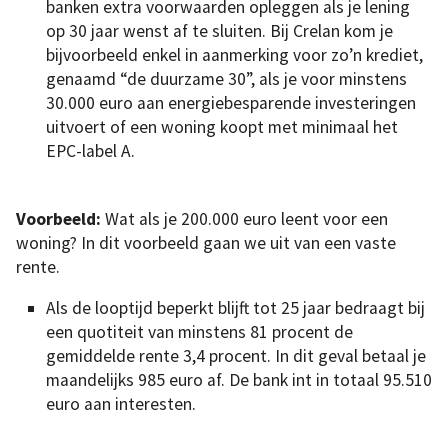
banken extra voorwaarden opleggen als je lening
op 30 jaar wenst af te sluiten. Bij Crelan kom je
bijvoorbeeld enkel in aanmerking voor zo’n krediet,
genaamd “de duurzame 30”, als je voor minstens
30.000 euro aan energiebesparende investeringen
uitvoert of een woning koopt met minimaal het
EPC-label A.
Voorbeeld:
Wat als je 200.000 euro leent voor een
woning? In dit voorbeeld gaan we uit van een vaste
rente.
Als de looptijd beperkt blijft tot 25 jaar bedraagt bij
een quotiteit van minstens 81 procent de
gemiddelde rente 3,4 procent. In dit geval betaal je
maandelijks 985 euro af. De bank int in totaal 95.510
euro aan interesten.