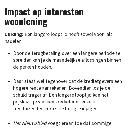
Impact op interesten
woonlening
Duiding:
Een langere looptijd heeft zowel voor- als
nadelen.
Door de terugbetaling over een langere periode te
spreiden kan je de maandelijkse aflossingen binnen
de perken houden.
Daar staat wel tegenover dat de kredietgevers een
hogere rente aanrekenen. Bovendien los je de
schuld trager af. Een langere looptijd kan het
prijskaartje van een krediet met enkele
tienduizenden euro’s de hoogte injagen.
Het Nieuwsblad
voegt eraan toe dat sommige