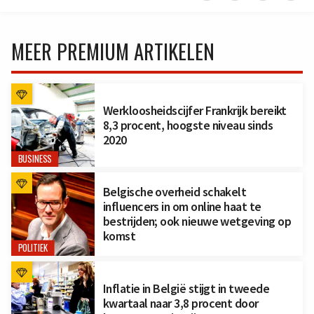
MEER PREMIUM ARTIKELEN
Werkloosheidscijfer Frankrijk bereikt
8,3 procent, hoogste niveau sinds
2020
BUSINESS
Belgische overheid schakelt
influencers in om online haat te
bestrijden; ook nieuwe wetgeving op
komst
POLITIEK
Inflatie in België stijgt in tweede
kwartaal naar 3,8 procent door