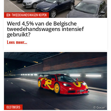
EEN TWEEDEHANDSWAGEN KOPEN
© Gocar
Werd 4,5% van de Belgische
tweedehandswagens intensief
gebruikt?
Lees meer...
OLDTIMERS
© Gocar