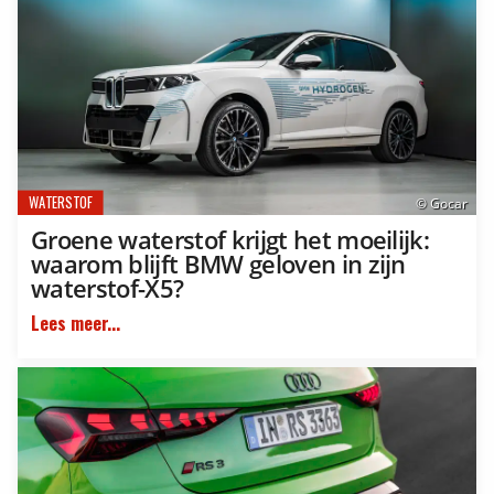
WATERSTOF
© Gocar
Groene waterstof krijgt het moeilijk:
waarom blijft BMW geloven in zijn
waterstof-X5?
Lees meer...