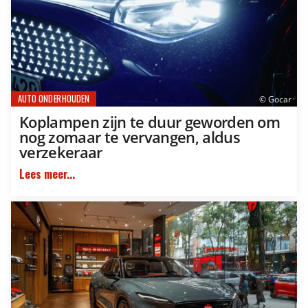
AUTO ONDERHOUDEN
© Gocar
Koplampen zijn te duur geworden om
nog zomaar te vervangen, aldus
verzekeraar
Lees meer...