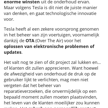
enorme winsten
uit de onderhoud ervan.
Maar volgens Tesla is dit niet de juiste manier
van denken, en gaat technologische innovatie
voor.
Tesla heeft al een zekere voorsprong genomen
in het beheer van zijn voertuigen, voornamelijk
dankzij de
OTA
(Over The Air) voor het
oplossen van elektronische problemen of
updates
.
Het valt nog te zien of dit project zal lukken en…
of klanten dit zullen apprecieren. Want hoewel
de afwezigheid van onderhoud de druk op de
gebruiker lijkt te verlichten, mag men niet
vergeten dat het beheer van
reparatieverzoeken, die onvermijdelijk op een
bepaald moment zullen moeten plaatsvinden,
het leven van de klanten moeilijker zou kunnen