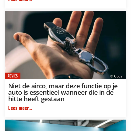
ADVIES
© Gocar
Niet de airco, maar deze functie op je
auto is essentieel wanneer die in de
hitte heeft gestaan
Lees meer...