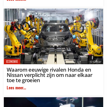
ECONOMIE
© Gocar
Waarom eeuwige rivalen Honda en
Nissan verplicht zijn om naar elkaar
toe te groeien
Lees meer...