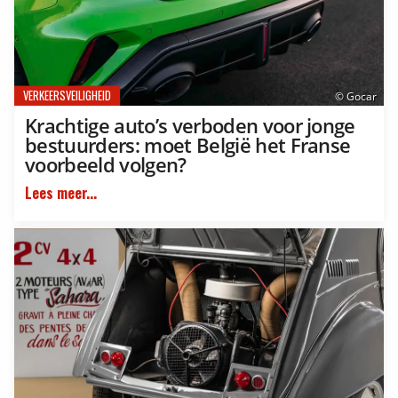
VERKEERSVEILIGHEID
© Gocar
Krachtige auto’s verboden voor jonge
bestuurders: moet België het Franse
voorbeeld volgen?
Lees meer...