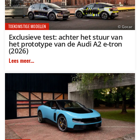
TOEKOMSTIGE MODELLEN
© Gocar
Exclusieve test: achter het stuur van
het prototype van de Audi A2 e-tron
(2026)
Lees meer...