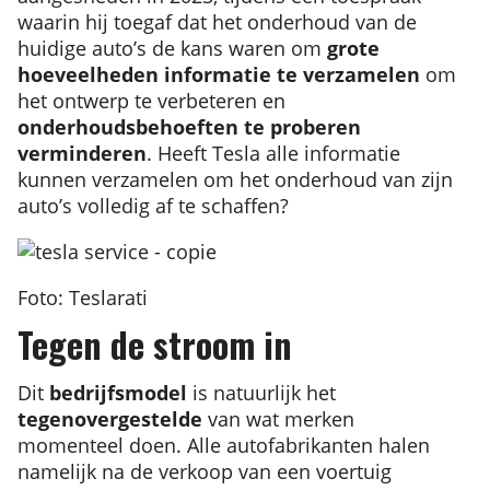
waarin hij toegaf dat het onderhoud van de
huidige auto’s de kans waren om
grote
hoeveelheden informatie te verzamelen
om
het ontwerp te verbeteren en
onderhoudsbehoeften te proberen
verminderen
. Heeft Tesla alle informatie
kunnen verzamelen om het onderhoud van zijn
auto’s volledig af te schaffen?
Foto: Teslarati
Tegen de stroom in
Dit
bedrijfsmodel
is natuurlijk het
tegenovergestelde
van wat merken
momenteel doen. Alle autofabrikanten halen
namelijk na de verkoop van een voertuig