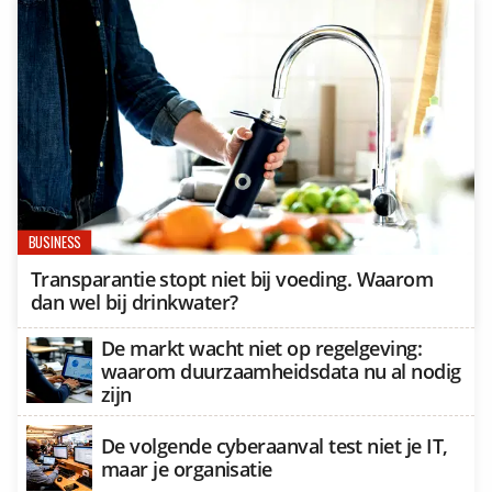
BUSINESS
Transparantie stopt niet bij voeding. Waarom
dan wel bij drinkwater?
De markt wacht niet op regelgeving:
waarom duurzaamheidsdata nu al nodig
zijn
De volgende cyberaanval test niet je IT,
maar je organisatie