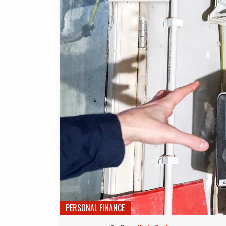
PERSONAL FINANCE