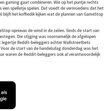
en gaming gaat combineren. Wie op het puntje rechts
s een spelletje spelen. Dat voedt de vermoedens dat het
 blijft het koffiedik kijken wat de plannen van GameStop
Stop opnieuw de wind in de zeilen. Sinds de start van
gestegen. Die stijging was voornamelijk de afgelopen
 legertje Reddit-beleggers achter Wallstreetbets
. Voor de start van de handelsdag donderdag was het
jaar waren de Reddit-beleggers ook al verantwoordelijk