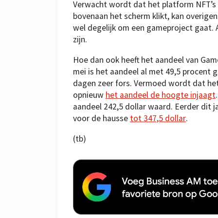
Verwacht wordt dat het platform NFT’s 
bovenaan het scherm klikt, kan overigen
wel degelijk om een gameproject gaat. Al
zijn.
Hoe dan ook heeft het aandeel van Game
mei is het aandeel al met 49,5 procent 
dagen zeer fors. Vermoed wordt dat het
opnieuw
het aandeel de hoogte injaagt
aandeel 242,5 dollar waard. Eerder dit 
voor de hausse
tot 347,5 dollar
.
(tb)