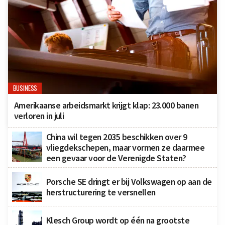
BUSINESS
Amerikaanse arbeidsmarkt krijgt klap: 23.000 banen
verloren in juli
China wil tegen 2035 beschikken over 9
vliegdekschepen, maar vormen ze daarmee
een gevaar voor de Verenigde Staten?
Porsche SE dringt er bij Volkswagen op aan de
herstructurering te versnellen
Klesch Group wordt op één na grootste