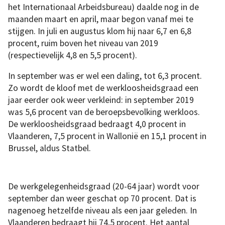
het Internationaal Arbeidsbureau) daalde nog in de
maanden maart en april, maar begon vanaf mei te
stijgen. In juli en augustus klom hij naar 6,7 en 6,8
procent, ruim boven het niveau van 2019
(respectievelijk 4,8 en 5,5 procent).
In september was er wel een daling, tot 6,3 procent.
Zo wordt de kloof met de werkloosheidsgraad een
jaar eerder ook weer verkleind: in september 2019
was 5,6 procent van de beroepsbevolking werkloos.
De werkloosheidsgraad bedraagt 4,0 procent in
Vlaanderen, 7,5 procent in Wallonië en 15,1 procent in
Brussel, aldus Statbel.
De werkgelegenheidsgraad (20-64 jaar) wordt voor
september dan weer geschat op 70 procent. Dat is
nagenoeg hetzelfde niveau als een jaar geleden. In
Vlaanderen bedraagt hij 74,5 procent. Het aantal