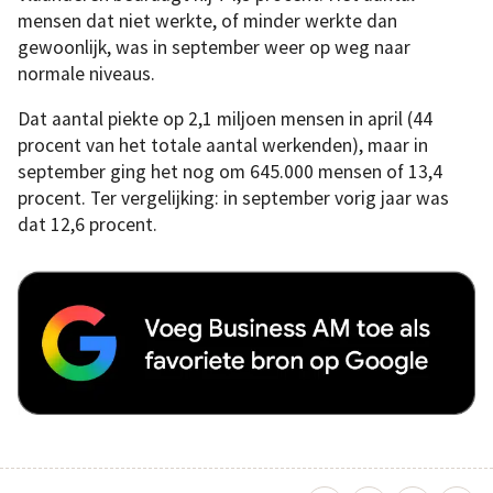
mensen dat niet werkte, of minder werkte dan
gewoonlijk, was in september weer op weg naar
normale niveaus.
Dat aantal piekte op 2,1 miljoen mensen in april (44
procent van het totale aantal werkenden), maar in
september ging het nog om 645.000 mensen of 13,4
procent. Ter vergelijking: in september vorig jaar was
dat 12,6 procent.