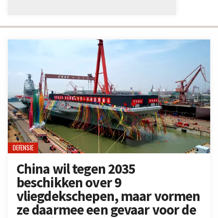
DEFENSIE
China wil tegen 2035
beschikken over 9
vliegdekschepen, maar vormen
ze daarmee een gevaar voor de