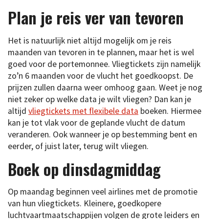
Plan je reis ver van tevoren
Het is natuurlijk niet altijd mogelijk om je reis
maanden van tevoren in te plannen, maar het is wel
goed voor de portemonnee. Vliegtickets zijn namelijk
zo’n 6 maanden voor de vlucht het goedkoopst. De
prijzen zullen daarna weer omhoog gaan. Weet je nog
niet zeker op welke data je wilt vliegen? Dan kan je
altijd
vliegtickets met flexibele data
boeken. Hiermee
kan je tot vlak voor de geplande vlucht de datum
veranderen. Ook wanneer je op bestemming bent en
eerder, of juist later, terug wilt vliegen.
Boek op dinsdagmiddag
Op maandag beginnen veel airlines met de promotie
van hun vliegtickets. Kleinere, goedkopere
luchtvaartmaatschappijen volgen de grote leiders en