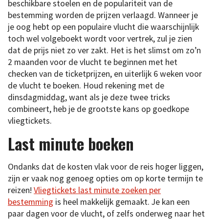
beschikbare stoelen en de populariteit van de
bestemming worden de prijzen verlaagd. Wanneer je
je oog hebt op een populaire vlucht die waarschijnlijk
toch wel volgeboekt wordt voor vertrek, zul je zien
dat de prijs niet zo ver zakt. Het is het slimst om zo’n
2 maanden voor de vlucht te beginnen met het
checken van de ticketprijzen, en uiterlijk 6 weken voor
de vlucht te boeken. Houd rekening met de
dinsdagmiddag, want als je deze twee tricks
combineert, heb je de grootste kans op goedkope
vliegtickets.
Last minute boeken
Ondanks dat de kosten vlak voor de reis hoger liggen,
zijn er vaak nog genoeg opties om op korte termijn te
reizen!
Vliegtickets last
minute zoeken per
bestemming
is heel makkelijk gemaakt. Je kan een
paar dagen voor de vlucht, of zelfs onderweg naar het