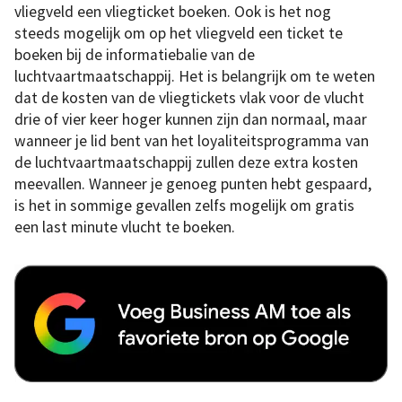
vliegveld een vliegticket boeken. Ook is het nog
steeds mogelijk om op het vliegveld een ticket te
boeken bij de informatiebalie van de
luchtvaartmaatschappij. Het is belangrijk om te weten
dat de kosten van de vliegtickets vlak voor de vlucht
drie of vier keer hoger kunnen zijn dan normaal, maar
wanneer je lid bent van het loyaliteitsprogramma van
de luchtvaartmaatschappij zullen deze extra kosten
meevallen. Wanneer je genoeg punten hebt gespaard,
is het in sommige gevallen zelfs mogelijk om gratis
een last minute vlucht te boeken.