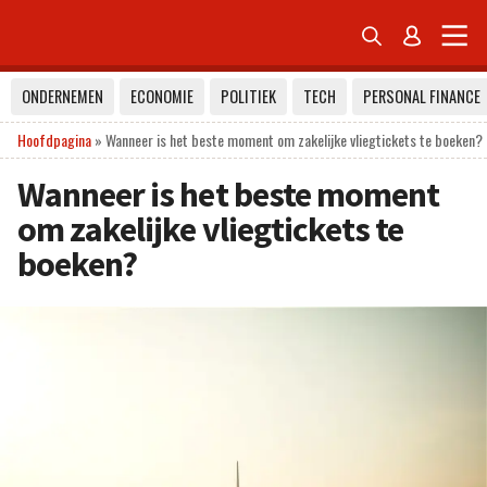


ONDERNEMEN
ECONOMIE
POLITIEK
TECH
PERSONAL FINANCE
Hoofdpagina
»
Wanneer is het beste moment om zakelijke vliegtickets te boeken?
Wanneer is het beste moment
om zakelijke vliegtickets te
boeken?