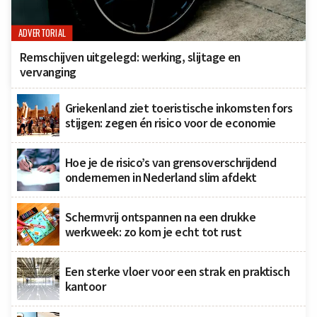
ADVERTORIAL
Remschijven uitgelegd: werking, slijtage en
vervanging
Griekenland ziet toeristische inkomsten fors
stijgen: zegen én risico voor de economie
Hoe je de risico’s van grensoverschrijdend
ondernemen in Nederland slim afdekt
Schermvrij ontspannen na een drukke
werkweek: zo kom je echt tot rust
Een sterke vloer voor een strak en praktisch
kantoor