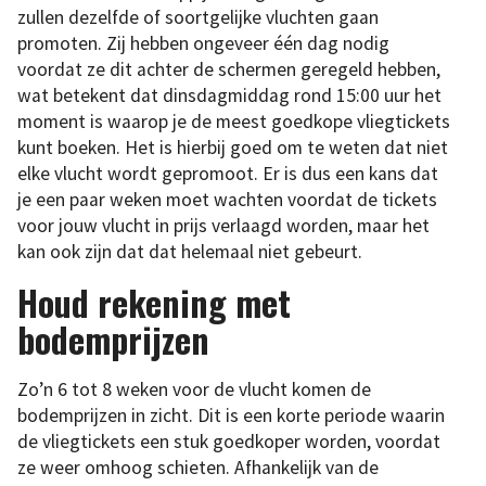
zullen dezelfde of soortgelijke vluchten gaan
promoten. Zij hebben ongeveer één dag nodig
voordat ze dit achter de schermen geregeld hebben,
wat betekent dat dinsdagmiddag rond 15:00 uur het
moment is waarop je de meest goedkope vliegtickets
kunt boeken. Het is hierbij goed om te weten dat niet
elke vlucht wordt gepromoot. Er is dus een kans dat
je een paar weken moet wachten voordat de tickets
voor jouw vlucht in prijs verlaagd worden, maar het
kan ook zijn dat dat helemaal niet gebeurt.
Houd rekening met
bodemprijzen
Zo’n 6 tot 8 weken voor de vlucht komen de
bodemprijzen in zicht. Dit is een korte periode waarin
de vliegtickets een stuk goedkoper worden, voordat
ze weer omhoog schieten. Afhankelijk van de