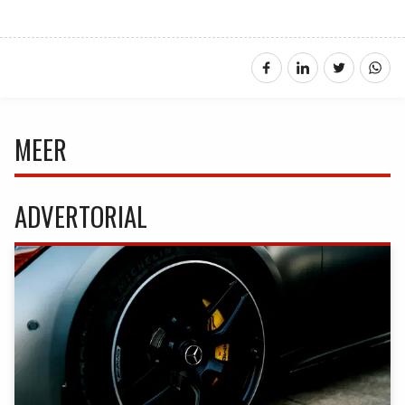
MEER
ADVERTORIAL