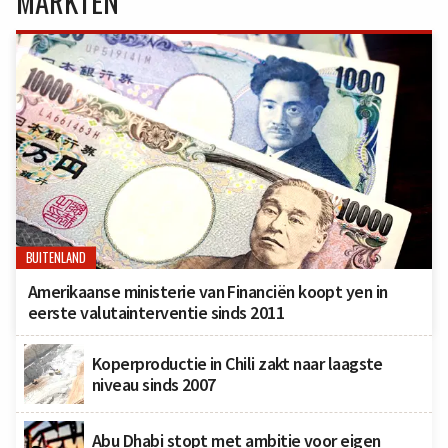
MARKTEN
BUITENLAND
Amerikaanse ministerie van Financiën koopt yen in
eerste valutainterventie sinds 2011
Koperproductie in Chili zakt naar laagste
niveau sinds 2007
Abu Dhabi stopt met ambitie voor eigen