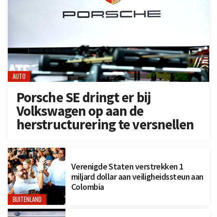
AUTO
Porsche SE dringt er bij
Volkswagen op aan de
herstructurering te versnellen
Verenigde Staten verstrekken 1
miljard dollar aan veiligheidssteun aan
Colombia
BUITENLAND