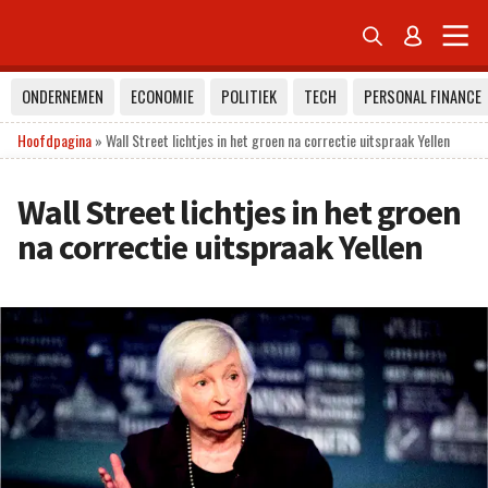


ONDERNEMEN
ECONOMIE
POLITIEK
TECH
PERSONAL FINANCE
Hoofdpagina
»
Wall Street lichtjes in het groen na correctie uitspraak Yellen
Wall Street lichtjes in het groen
na correctie uitspraak Yellen