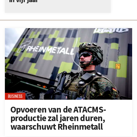
BUSINESS
Opvoeren van de ATACMS-
productie zal jaren duren,
waarschuwt Rheinmetall