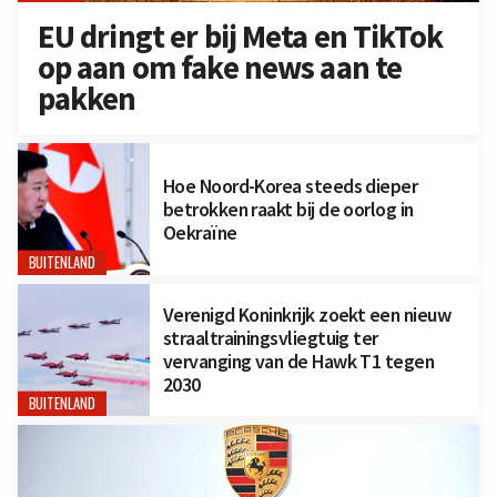
EU dringt er bij Meta en TikTok
op aan om fake news aan te
pakken
Hoe Noord-Korea steeds dieper
betrokken raakt bij de oorlog in
Oekraïne
BUITENLAND
Verenigd Koninkrijk zoekt een nieuw
straaltrainingsvliegtuig ter
vervanging van de Hawk T1 tegen
2030
BUITENLAND