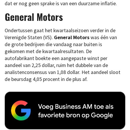
dat er nog geen sprake is van een duurzame inflatie.
General Motors
Ondertussen gaat het kwartaalseizoen verder in de
Verenigde Staten (VS).
General Motors
was één van
de grote bedrijven die vandaag naar buiten is
gekomen met de kwartaalresultaten. De
autofabrikant boekte een aangepaste winst per
aandeel van 2,25 dollar, ruim het dubbele van de
analistenconsensus van 1,08 dollar. Het aandeel sloot
de beursdag 4,05 procent in de plus af.