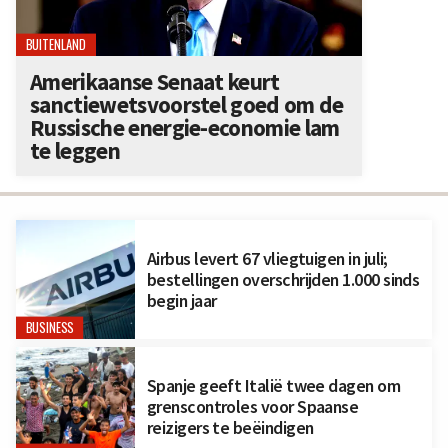
BUITENLAND
Amerikaanse Senaat keurt
sanctiewetsvoorstel goed om de
Russische energie-economie lam
te leggen
Airbus levert 67 vliegtuigen in juli;
bestellingen overschrijden 1.000 sinds
begin jaar
BUSINESS
Spanje geeft Italië twee dagen om
grenscontroles voor Spaanse
reizigers te beëindigen