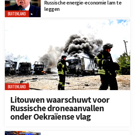
Russische energie-economie lam te
leggen
BUITENLAND
BUITENLAND
Litouwen waarschuwt voor
Russische droneaanvallen
onder Oekraïense vlag