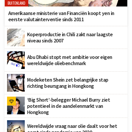
BUITENLAND
Amerikaanse ministerie van Financiën koopt yen in
eerste valutainterventie sinds 2011
Koperproductie in Chili zakt naar laagste
niveau sinds 2007
Abu Dhabi stopt met ambitie voor eigen
wereldwijde oliebenchmark
Modeketen Shein zet belangrijke stap
richting beursgang in Hongkong
‘Big Short’-belegger Michael Burry ziet
potentieel in de aandelenmarkt van
Hongkong
Wereldwijde vraag naar olie daalt voor het