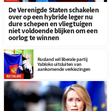
De Verenigde Staten schakelen
over op een hybride leger nu
dure schepen en vliegtuigen
niet voldoende blijken om een
oorlog te winnen
Rusland wil liberale partij
Yabloko uitsluiten van
aankomende verkiezingen
BUITENLAND