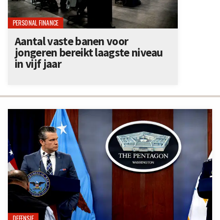
PERSONAL FINANCE
Aantal vaste banen voor
jongeren bereikt laagste niveau
in vijf jaar
DEFENSIE