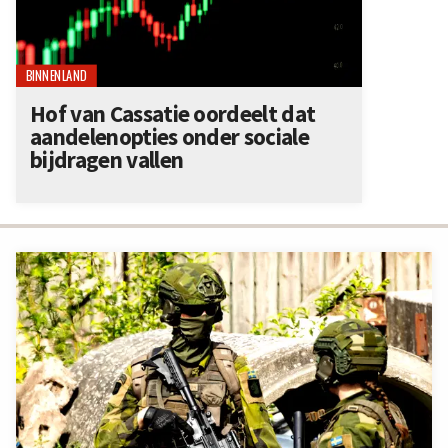
BINNENLAND
Hof van Cassatie oordeelt dat
aandelenopties onder sociale
bijdragen vallen