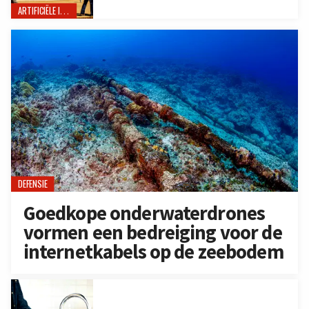
ARTIFICIËLE INTELLIGENTIE
DEFENSIE
Goedkope onderwaterdrones
vormen een bedreiging voor de
internetkabels op de zeebodem