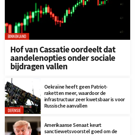
BINNENLAND
Hof van Cassatie oordeelt dat
aandelenopties onder sociale
bijdragen vallen
Oekraïne heeft geen Patriot-
raketten meer, waardoor de
infrastructuur zeer kwetsbaar is voor
Russische aanvallen
DEFENSIE
Amerikaanse Senaat keurt
sanctiewetsvoorstel goed om de