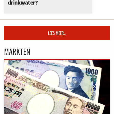
drinkwater?
LEES MEER...
MARKTEN