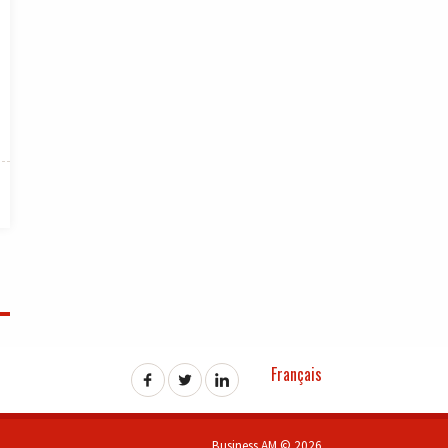
Français
Business AM © 2026