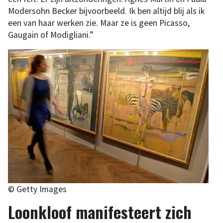
Modersohn Becker bijvoorbeeld. Ik ben altijd blij als ik
een van haar werken zie. Maar ze is geen Picasso,
Gaugain of Modigliani.”
© Getty Images
Loonkloof manifesteert zich