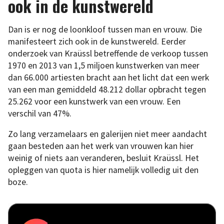
ook in de kunstwereld
Dan is er nog de loonkloof tussen man en vrouw. Die
manifesteert zich ook in de kunstwereld. Eerder
onderzoek van Kraüssl betreffende de verkoop tussen
1970 en 2013 van 1,5 miljoen kunstwerken van meer
dan 66.000 artiesten bracht aan het licht dat een werk
van een man gemiddeld 48.212 dollar opbracht tegen
25.262 voor een kunstwerk van een vrouw. Een
verschil van 47%.
Zo lang verzamelaars en galerijen niet meer aandacht
gaan besteden aan het werk van vrouwen kan hier
weinig of niets aan veranderen, besluit Kraüssl. Het
opleggen van quota is hier namelijk volledig uit den
boze.