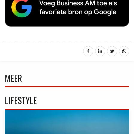
MEER
LIFESTYLE