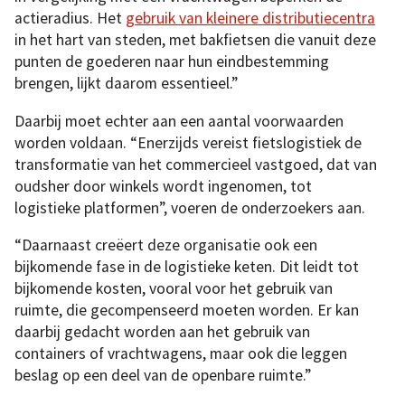
actieradius. Het
gebruik van kleinere distributiecentra
in het hart van steden, met bakfietsen die vanuit deze
punten de goederen naar hun eindbestemming
brengen, lijkt daarom essentieel.”
Daarbij moet echter aan een aantal voorwaarden
worden voldaan. “Enerzijds vereist fietslogistiek de
transformatie van het commercieel vastgoed, dat van
oudsher door winkels wordt ingenomen, tot
logistieke platformen”, voeren de onderzoekers aan.
“Daarnaast creëert deze organisatie ook een
bijkomende fase in de logistieke keten. Dit leidt tot
bijkomende kosten, vooral voor het gebruik van
ruimte, die gecompenseerd moeten worden. Er kan
daarbij gedacht worden aan het gebruik van
containers of vrachtwagens, maar ook die leggen
beslag op een deel van de openbare ruimte.”