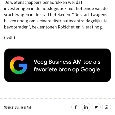
De wetenschappers benadrukken wel dat
investeringen in de fietslogistiek niet het einde van de
vrachtwagen in de stad betekenen. “De vrachtwagens
blijven nodig om kleinere distributiecentra dagelijks te
bevoorraden”, beklemtonen Robichet en Nierat nog.
(jvdh)
Source: BusinessAM