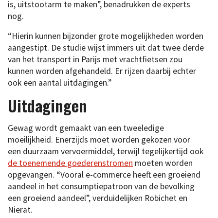
is, uitstootarm te maken”, benadrukken de experts
nog.
“Hierin kunnen bijzonder grote mogelijkheden worden
aangestipt. De studie wijst immers uit dat twee derde
van het transport in Parijs met vrachtfietsen zou
kunnen worden afgehandeld. Er rijzen daarbij echter
ook een aantal uitdagingen.”
Uitdagingen
Gewag wordt gemaakt van een tweeledige
moeilijkheid. Enerzijds moet worden gekozen voor
een duurzaam vervoermiddel, terwijl tegelijkertijd ook
de toenemende goederenstromen
moeten worden
opgevangen. “Vooral e-commerce heeft een groeiend
aandeel in het consumptiepatroon van de bevolking
een groeiend aandeel”, verduidelijken Robichet en
Nierat.