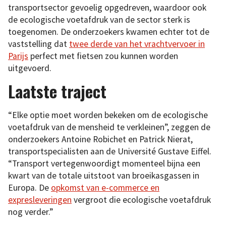
transportsector gevoelig opgedreven, waardoor ook
de ecologische voetafdruk van de sector sterk is
toegenomen. De onderzoekers kwamen echter tot de
vaststelling dat
twee derde van het vrachtvervoer in
Parijs
perfect met fietsen zou kunnen worden
uitgevoerd.
Laatste traject
“Elke optie moet worden bekeken om de ecologische
voetafdruk van de mensheid te verkleinen”, zeggen de
onderzoekers Antoine Robichet en Patrick Nierat,
transportspecialisten aan de Université Gustave Eiffel.
“Transport vertegenwoordigt momenteel bijna een
kwart van de totale uitstoot van broeikasgassen in
Europa. De
opkomst van e-commerce en
expresleveringen
vergroot die ecologische voetafdruk
nog verder.”