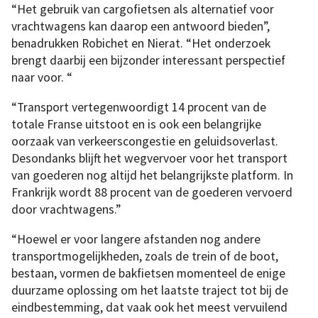
“Het gebruik van cargofietsen als alternatief voor
vrachtwagens kan daarop een antwoord bieden”,
benadrukken Robichet en Nierat. “Het onderzoek
brengt daarbij een bijzonder interessant perspectief
naar voor. “
“Transport vertegenwoordigt 14 procent van de
totale Franse uitstoot en is ook een belangrijke
oorzaak van verkeerscongestie en geluidsoverlast.
Desondanks blijft het wegvervoer voor het transport
van goederen nog altijd het belangrijkste platform. In
Frankrijk wordt 88 procent van de goederen vervoerd
door vrachtwagens.”
“Hoewel er voor langere afstanden nog andere
transportmogelijkheden, zoals de trein of de boot,
bestaan, vormen de bakfietsen momenteel de enige
duurzame oplossing om het laatste traject tot bij de
eindbestemming, dat vaak ook het meest vervuilend