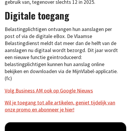
gebruik van, tegenover slechts 12 in 2025.
Digitale toegang
Belastingplichtigen ontvangen hun aanslagen per
post of via de digitale eBox. De Vlaamse
Belastingdienst meldt dat meer dan de helft van de
aanslagen nu digitaal wordt bezorgd. Dit jaar wordt
een nieuwe functie geïntroduceerd:
belastingplichtigen kunnen hun aanslag online
bekijken en downloaden via de MijnVlabel-applicatie.
(fc)
Volg Business AM ook op Google Nieuws
Wil je toegang tot alle artikelen, geniet tijdelijk van
onze promo en abonneer je hier!