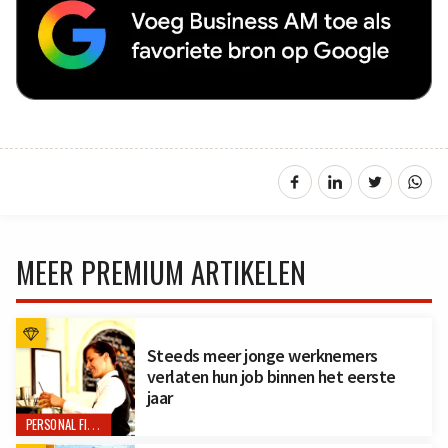
MEER PREMIUM ARTIKELEN
Steeds meer jonge werknemers
verlaten hun job binnen het eerste
jaar
PERSONAL FINANCE