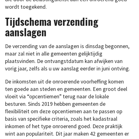
wordt toegekend.
Tijdschema verzending
aanslagen
De verzending van de aanslagen is dinsdag begonnen,
maar zal niet in alle gemeenten gelijktijdig
plaatsvinden. De ontvangstdatum kan afwijken van
vorig jaar, zelfs als u uw aanslag eerder in juni ontving.
De inkomsten uit de onroerende voorheffing komen
ten goede aan steden en gemeenten. Een groot deel
vloeit via “opcentiemen” terug naar de lokale
besturen. Sinds 2019 hebben gemeenten de
flexibiliteit om deze opcentiemen aan te passen op
basis van specifieke criteria, zoals het kadastraal
inkomen of het type onroerend goed. Deze praktijk
wint aan populariteit. Dit jaar maken 42 gemeenten er