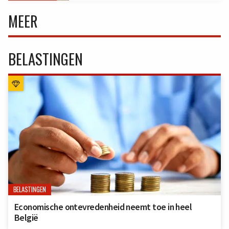
MEER
BELASTINGEN
BELASTINGEN
Economische ontevredenheid neemt toe in heel
België