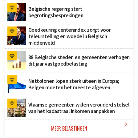
Belgische regering start
begrotingsbesprekingen
Goedkeuring centenindex zorgt voor
teleurstelling en woede in Belgisch
middenveld
88 Belgische steden en gemeenten verhogen
dit jaar vastgoedbelasting
Nettolonen lopen sterk uiteen in Europa;
Belgen moeten het meeste afgeven
Vlaamse gemeenten willen verouderd stelsel
van het kadastraal inkomen aanpakken

MEER BELASTINGEN