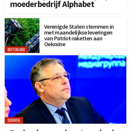
moederbedrijf Alphabet
Verenigde Staten stemmen in
met maandelijkse leveringen
van Patriot-raketten aan
Oekraïne
BUITENLAND
DEFENSIE