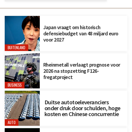
Japan vraagt om historisch
defensiebudget van 48 miljard euro
voor 2027
BUITENLAND
Rheinmetall verlaagt prognose voor
2026 na stopzetting F126-
fregatproject
BUSINESS
Duitse autotoeleveranciers
onder druk door schulden, hoge
kosten en Chinese concurrentie
AUTO