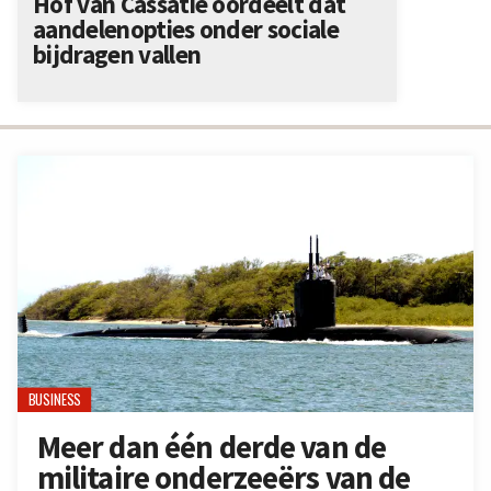
Hof van Cassatie oordeelt dat
aandelenopties onder sociale
bijdragen vallen
BUSINESS
Meer dan één derde van de
militaire onderzeeërs van de