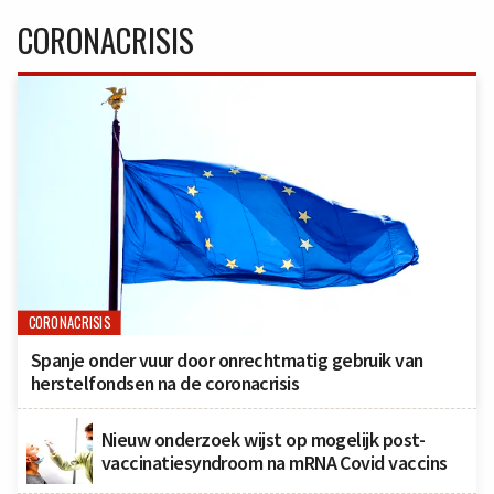
CORONACRISIS
CORONACRISIS
Spanje onder vuur door onrechtmatig gebruik van
herstelfondsen na de coronacrisis
Nieuw onderzoek wijst op mogelijk post-
vaccinatiesyndroom na mRNA Covid vaccins