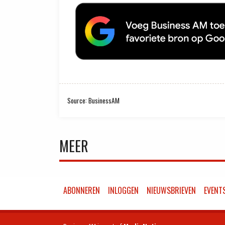
Source: BusinessAM
MEER
ABONNEREN
INLOGGEN
NIEUWSBRIEVEN
EVENT