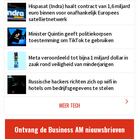
Hispasat (Indra) haalt contract van 1,6 miljard
euro binnen voor onafhankelijk Europees
satellietnetwerk
Minister Quintin geeft politiekorpsen
toestemming om TikTok te gebruiken
Meta veroordeeld tot bijna 1 miljard dollar in
zaak rond veiligheid van minderjarigen
Russische hackers richten zich op wifi in
hotels om bedrijfsgegevens te stelen

MEER TECH
Ontvang de Business AM nieuwsbrieven