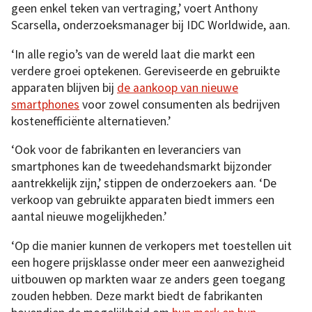
geen enkel teken van vertraging,’ voert Anthony
Scarsella, onderzoeksmanager bij IDC Worldwide, aan.
‘In alle regio’s van de wereld laat die markt een
verdere groei optekenen. Gereviseerde en gebruikte
apparaten blijven bij
de aankoop van nieuwe
smartphones
voor zowel consumenten als bedrijven
kostenefficiënte alternatieven.’
‘Ook voor de fabrikanten en leveranciers van
smartphones kan de tweedehandsmarkt bijzonder
aantrekkelijk zijn,’ stippen de onderzoekers aan. ‘De
verkoop van gebruikte apparaten biedt immers een
aantal nieuwe mogelijkheden.’
‘Op die manier kunnen de verkopers met toestellen uit
een hogere prijsklasse onder meer een aanwezigheid
uitbouwen op markten waar ze anders geen toegang
zouden hebben. Deze markt biedt de fabrikanten