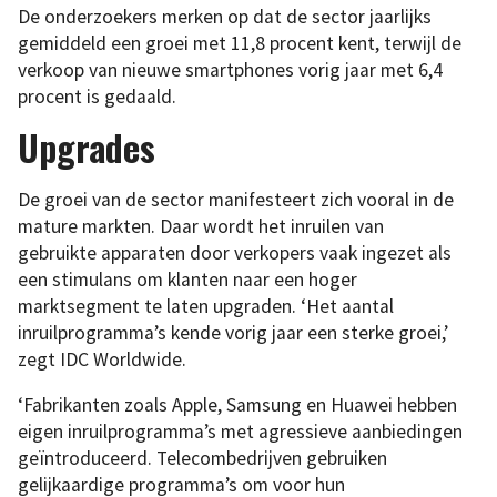
De onderzoekers merken op dat de sector jaarlijks
gemiddeld een groei met 11,8 procent kent, terwijl de
verkoop van nieuwe smartphones vorig jaar met 6,4
procent is gedaald.
Upgrades
De groei van de sector manifesteert zich vooral in de
mature markten. Daar wordt het inruilen van
gebruikte apparaten door verkopers vaak ingezet als
een stimulans om klanten naar een hoger
marktsegment te laten upgraden. ‘Het aantal
inruilprogramma’s kende vorig jaar een sterke groei,’
zegt IDC Worldwide.
‘Fabrikanten zoals Apple, Samsung en Huawei hebben
eigen inruilprogramma’s met agressieve aanbiedingen
geïntroduceerd. Telecombedrijven gebruiken
gelijkaardige programma’s om voor hun