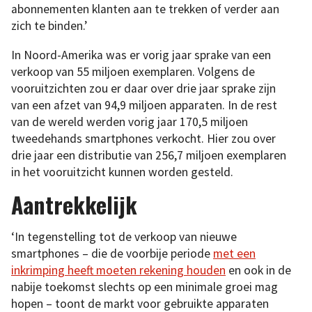
abonnementen klanten aan te trekken of verder aan
zich te binden.’
In Noord-Amerika was er vorig jaar sprake van een
verkoop van 55 miljoen exemplaren. Volgens de
vooruitzichten zou er daar over drie jaar sprake zijn
van een afzet van 94,9 miljoen apparaten. In de rest
van de wereld werden vorig jaar 170,5 miljoen
tweedehands smartphones verkocht. Hier zou over
drie jaar een distributie van 256,7 miljoen exemplaren
in het vooruitzicht kunnen worden gesteld.
Aantrekkelijk
‘In tegenstelling tot de verkoop van nieuwe
smartphones – die de voorbije periode
met een
inkrimping heeft moeten rekening houden
en ook in de
nabije toekomst slechts op een minimale groei mag
hopen – toont de markt voor gebruikte apparaten