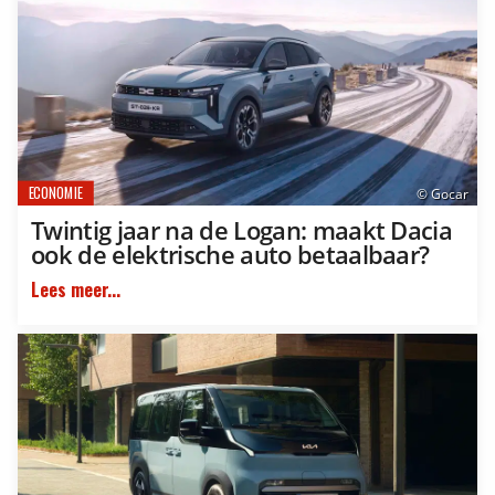
ECONOMIE
© Gocar
Twintig jaar na de Logan: maakt Dacia
ook de elektrische auto betaalbaar?
Lees meer...