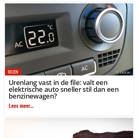
REIZEN
© Gocar
Urenlang vast in de file: valt een
elektrische auto sneller stil dan een
benzinewagen?
Lees meer...