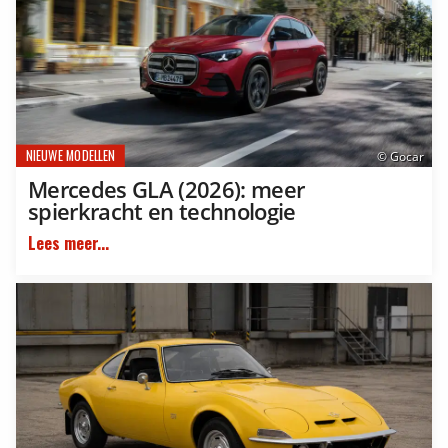
NIEUWE MODELLEN
© Gocar
Mercedes GLA (2026): meer
spierkracht en technologie
Lees meer...