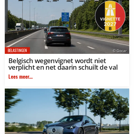
BELASTINGEN
© Gocar
Belgisch wegenvignet wordt niet
verplicht en net daarin schuilt de val
Lees meer...