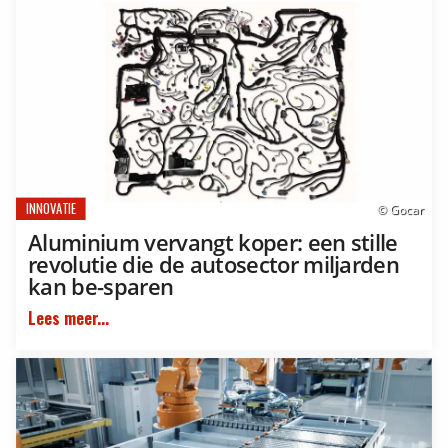
INNOVATIE
© Gocar
Aluminium vervangt koper: een stille
revolutie die de autosector miljarden
kan be-sparen
Lees meer...