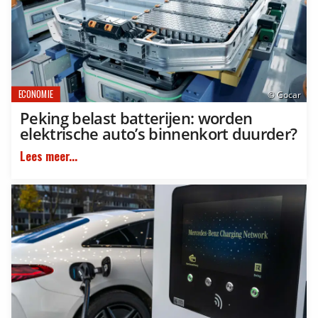
ECONOMIE
© Gocar
Peking belast batterijen: worden
elektrische auto’s binnenkort duurder?
Lees meer...