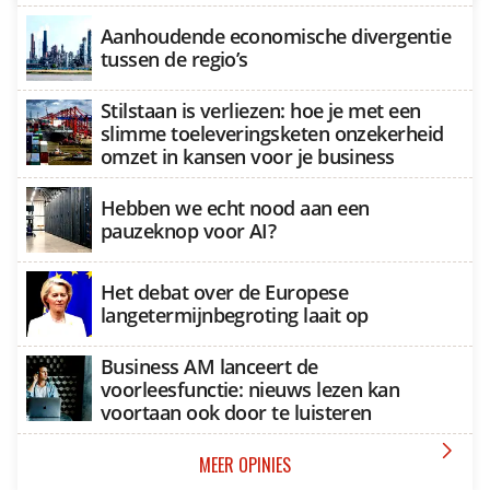
Aanhoudende economische divergentie
tussen de regio’s
Stilstaan is verliezen: hoe je met een
slimme toeleveringsketen onzekerheid
omzet in kansen voor je business
Hebben we echt nood aan een
pauzeknop voor AI?
Het debat over de Europese
langetermijnbegroting laait op
Business AM lanceert de
voorleesfunctie: nieuws lezen kan
voortaan ook door te luisteren

MEER OPINIES