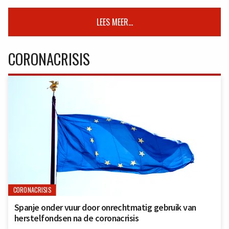
LEES MEER...
CORONACRISIS
CORONACRISIS
Spanje onder vuur door onrechtmatig gebruik van
herstelfondsen na de coronacrisis