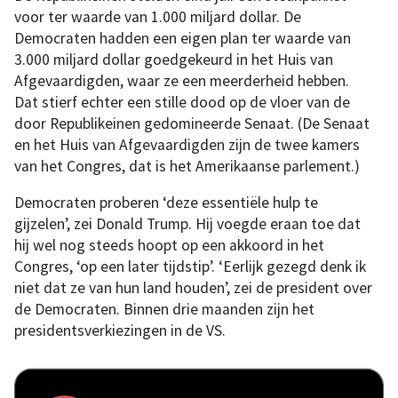
voor ter waarde van 1.000 miljard dollar. De
Democraten hadden een eigen plan ter waarde van
3.000 miljard dollar goedgekeurd in het Huis van
Afgevaardigden, waar ze een meerderheid hebben.
Dat stierf echter een stille dood op de vloer van de
door Republikeinen gedomineerde Senaat. (De Senaat
en het Huis van Afgevaardigden zijn de twee kamers
van het Congres, dat is het Amerikaanse parlement.)
Democraten proberen ‘deze essentiële hulp te
gijzelen’, zei Donald Trump. Hij voegde eraan toe dat
hij wel nog steeds hoopt op een akkoord in het
Congres, ‘op een later tijdstip’. ‘Eerlijk gezegd denk ik
niet dat ze van hun land houden’, zei de president over
de Democraten. Binnen drie maanden zijn het
presidentsverkiezingen in de VS.