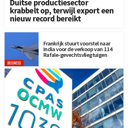
Duitse productiesector
krabbelt op, terwijl export een
nieuw record bereikt
Frankrijk stuurt voorstel naar
India voor de verkoop van 114
Rafale-gevechtsvliegtuigen
BUSINESS