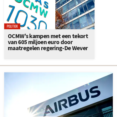
POLITIEK
OCMW’s kampen met een tekort
van 605 miljoen euro door
maatregelen regering-De Wever