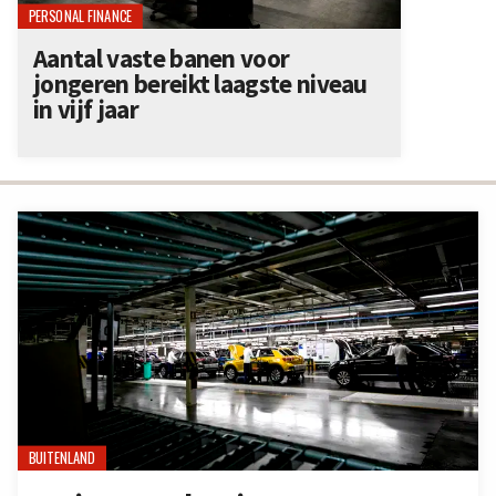
PERSONAL FINANCE
Aantal vaste banen voor
jongeren bereikt laagste niveau
in vijf jaar
BUITENLAND