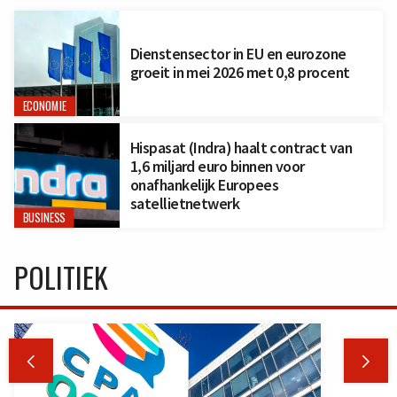
Dienstensector in EU en eurozone
groeit in mei 2026 met 0,8 procent
ECONOMIE
Hispasat (Indra) haalt contract van
1,6 miljard euro binnen voor
onafhankelijk Europees
satellietnetwerk
BUSINESS
POLITIEK

