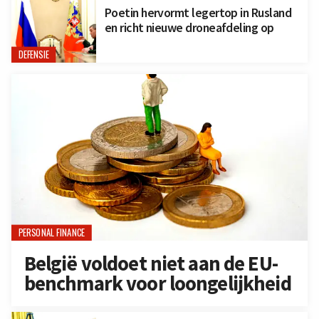
Poetin hervormt legertop in Rusland
en richt nieuwe droneafdeling op
DEFENSIE
PERSONAL FINANCE
België voldoet niet aan de EU-
benchmark voor loongelijkheid