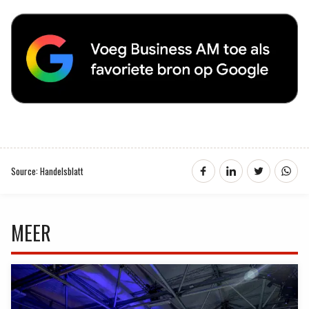
Source: Handelsblatt
MEER