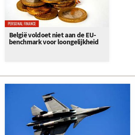
PERSONAL FINANCE
België voldoet niet aan de EU-
benchmark voor loongelijkheid