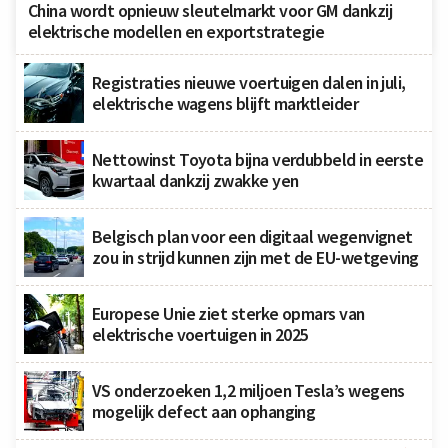
China wordt opnieuw sleutelmarkt voor GM dankzij
elektrische modellen en exportstrategie
Registraties nieuwe voertuigen dalen in juli,
elektrische wagens blijft marktleider
Nettowinst Toyota bijna verdubbeld in eerste
kwartaal dankzij zwakke yen
Belgisch plan voor een digitaal wegenvignet
zou in strijd kunnen zijn met de EU-wetgeving
Europese Unie ziet sterke opmars van
elektrische voertuigen in 2025
VS onderzoeken 1,2 miljoen Tesla’s wegens
mogelijk defect aan ophanging