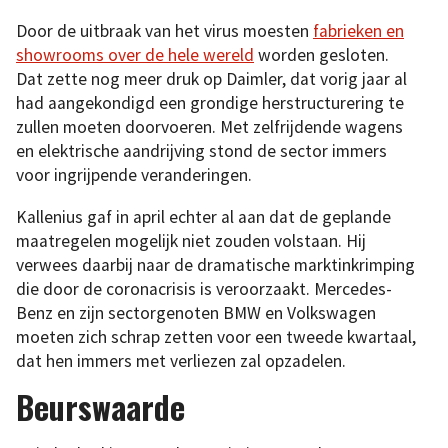
Door de uitbraak van het virus moesten
fabrieken en
showrooms over de hele wereld
worden gesloten.
Dat zette nog meer druk op Daimler, dat vorig jaar al
had aangekondigd een grondige herstructurering te
zullen moeten doorvoeren. Met zelfrijdende wagens
en elektrische aandrijving stond de sector immers
voor ingrijpende veranderingen.
Kallenius gaf in april echter al aan dat de geplande
maatregelen mogelijk niet zouden volstaan. Hij
verwees daarbij naar de dramatische marktinkrimping
die door de coronacrisis is veroorzaakt. Mercedes-
Benz en zijn sectorgenoten BMW en Volkswagen
moeten zich schrap zetten voor een tweede kwartaal,
dat hen immers met verliezen zal opzadelen.
Beurswaarde