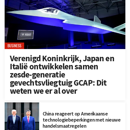
BUSINESS
Verenigd Koninkrijk, Japan en
Italië ontwikkelen samen
zesde-generatie
gevechtsvliegtuig GCAP: Dit
weten we er al over
China reageert op Amerikaanse
technologiebeperkingen met nieuwe
handelsmaatregelen