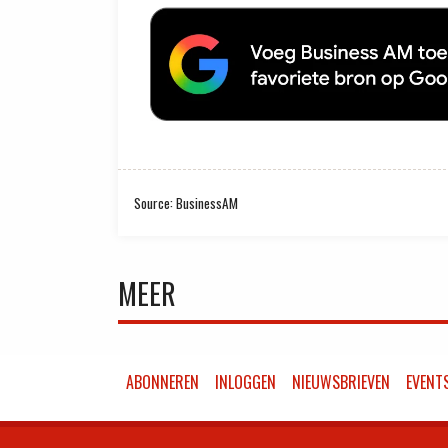
Source: BusinessAM
MEER
ABONNEREN
INLOGGEN
NIEUWSBRIEVEN
EVENT