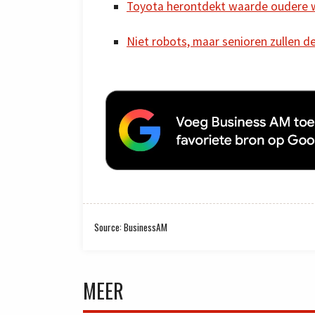
Toyota herontdekt waarde oudere
Niet robots, maar senioren zullen d
Source: BusinessAM
MEER